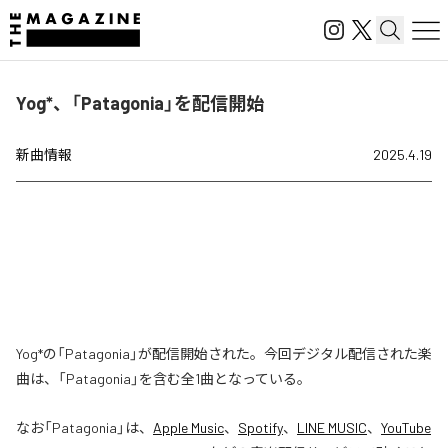
Yog*、「Patagonia」を配信開始
新曲情報
2025.4.19
Yog*の「Patagonia」が配信開始された。今回デジタル配信された楽
曲は、「Patagonia」を含む全1曲となっている。
なお「
Patagonia
」は、
Apple Music
、
Spotify
、
LINE MUSIC
、
YouTube