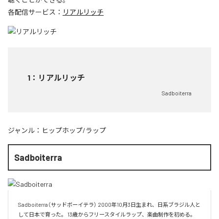
各配信サービス：
リアルリッチ
1
：
リアルリッチ
Sadboiterra
ジャンル：
ヒップホップ/ラップ
Sadboiterra
Sadboiterra（サッドボーイテラ） 2000年10月3日生まれ、日系ブラジル人と
して日本で育った。 13歳からフリースタイルラップ、楽曲制作を初める。 