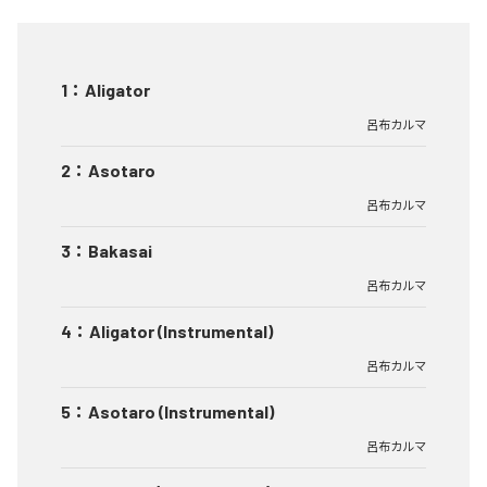
1
：
Aligator
呂布カルマ
2
：
Asotaro
呂布カルマ
3
：
Bakasai
呂布カルマ
4
：
Aligator (Instrumental)
呂布カルマ
5
：
Asotaro (Instrumental)
呂布カルマ