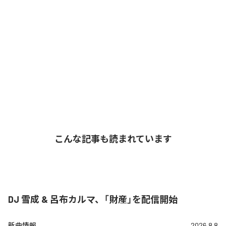
こんな記事も読まれています
DJ 雪成 & 呂布カルマ、「財産」を配信開始
新曲情報
2026.8.8