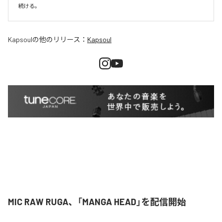
続ける。
Kapsoul
の他のリリース：
Kapsoul
MIC RAW RUGA、「MANGA HEAD」を配信開始