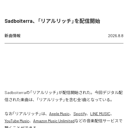
Sadboiterra、「リアルリッチ」を配信開始
新曲情報
2026.8.8
Sadboiterraの「リアルリッチ」が配信開始された。今回デジタル配
信された楽曲は、「リアルリッチ」を含む全1曲となっている。
なお「
リアルリッチ
」は、
Apple Music
、
Spotify
、
LINE MUSIC
、
YouTube Music
、
Amazon Music Unlimited
などの音楽配信サービスで
聴くことができる。