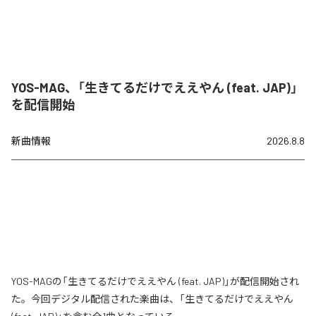
YOS-MAG、「生きてるだけでええやん (feat. JAP)」
を配信開始
新曲情報
2026.8.8
YOS-MAGの「生きてるだけでええやん (feat. JAP)」が配信開始され
た。今回デジタル配信された楽曲は、「生きてるだけでええやん