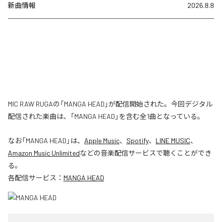
新曲情報
2026.8.8
MIC RAW RUGAの「MANGA HEAD」が配信開始された。今回デジタル
配信された楽曲は、「MANGA HEAD」を含む全1曲となっている。
なお「
MANGA HEAD
」は、
Apple Music
、
Spotify
、
LINE MUSIC
、
Amazon Music Unlimited
などの音楽配信サービスで聴くことができ
る。
各配信サービス：
MANGA HEAD