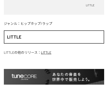
LITTLE
ジャンル：
ヒップホップ/ラップ
LITTLE
LITTLE
の他のリリース：
LITTLE