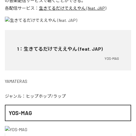
の音楽配信サービスで聴くことができる。
各配信サービス：
生きてるだけでええやん (feat. JAP)
1
：
生きてるだけでええやん (feat. JAP)
YOS-MAG
YAMATERAS
ジャンル：
ヒップホップ/ラップ
YOS-MAG