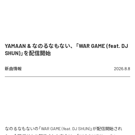
YAMAAN & なのるなもない、「WAR GAME (feat. DJ
SHUN)」を配信開始
新曲情報
2026.8.8
なのるなもないの「WAR GAME (feat. DJ SHUN)」が配信開始され