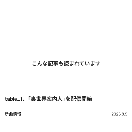
こんな記事も読まれています
table_1、「裏世界案内人」を配信開始
新曲情報
2026.8.9