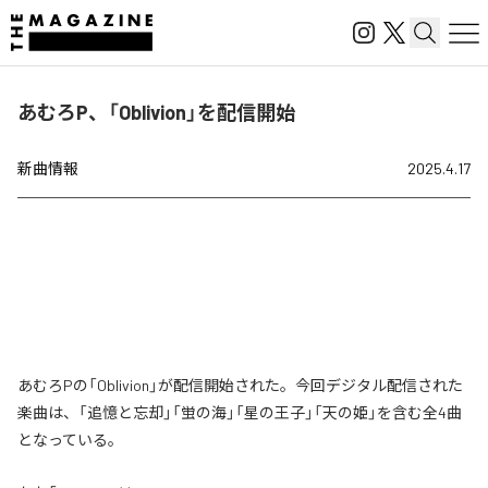
あむろP、「Oblivion」を配信開始
新曲情報
2025.4.17
あむろPの「Oblivion」が配信開始された。今回デジタル配信された
楽曲は、「追憶と忘却」「蛍の海」「星の王子」「天の姫」を含む全4曲
となっている。