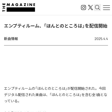
エンプティルーム、「ほんとのところは」を配信開始
新曲情報
2025.4.4
エンプティルームの「ほんとのところは」が配信開始された。今回
デジタル配信された楽曲は、「ほんとのところは」を含む全1曲とな
っている。