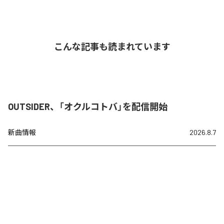
こんな記事も読まれています
OUTSIDER、「オクルコトバ」を配信開始
新曲情報
2026.8.7