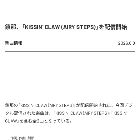
鎖那、「KISSIN' CLAW (AIRY STEPS)」を配信開始
新曲情報
2026.8.8
鎖那の「KISSIN' CLAW (AIRY STEPS)」が配信開始された。今回デジ
タル配信された楽曲は、「KISSIN' CLAW (AIRY STEPS)」「KISSIN'
CLAW」を含む全2曲となっている。
作詞, 作曲: 鎖那
