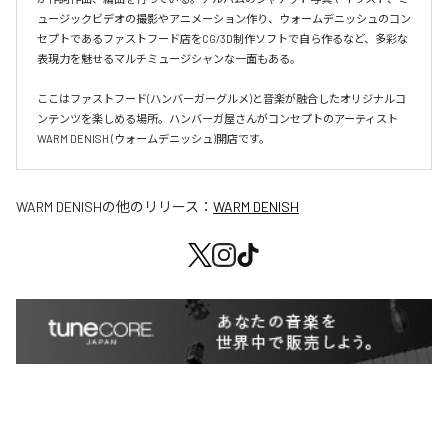
ュージックビデオの撮影やアニメーション作り、ウォームデニッシュのコン
セプトであるファストフード店をCG/3D制作ソフトで自ら作るなど、多彩な
表現力を魅せるマルチミュージシャンな一面もある。

ここはファストフード(ハンバーガーグルメ)と音楽が融合したオリジナルコ
ンテンツを楽しめる場所。ハンバーガ屋さんがコンセプトのアーティスト
WARM DENISH (ウォームデニッシュ)開店です。
WARM DENISH
の他のリリース：
WARM DENISH