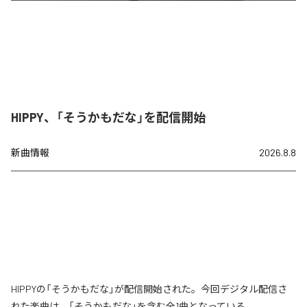
HIPPY、「そうかもだな」を配信開始
新曲情報
2026.8.8
HIPPYの「そうかもだな」が配信開始された。今回デジタル配信さ
れた楽曲は、「そうかもだな」を含む全1曲となっている。