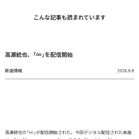
こんな記事も読まれています
高瀬統也、「∞」を配信開始
新曲情報
2026.8.8
高瀬統也の「∞」が配信開始された。今回デジタル配信された楽曲