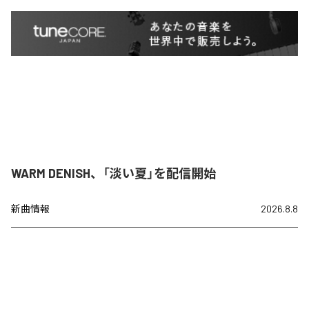
WARM DENISH、「淡い夏」を配信開始
新曲情報
2026.8.8