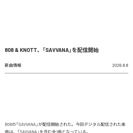
808 & KNOTT、「SAVVANA」を配信開始
新曲情報
2026.8.8
808の「SAVVANA」が配信開始された。今回デジタル配信された楽
曲は、「SAVVANA」を含む全1曲となっている。