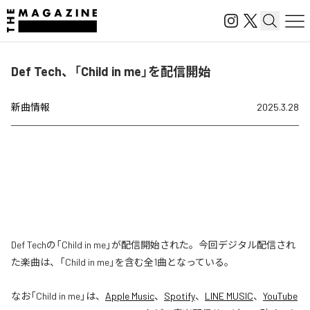
Def Tech、「Child in me」を配信開始
新曲情報
2025.3.28
Def Techの「Child in me」が配信開始された。今回デジタル配信され
た楽曲は、「Child in me」を含む全1曲となっている。
なお「
Child in me
」は、
Apple Music
、
Spotify
、
LINE MUSIC
、
YouTube