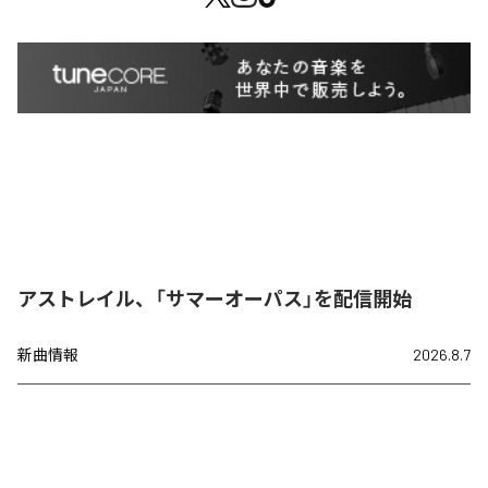
アストレイル、「サマーオーパス」を配信開始
新曲情報
2026.8.7