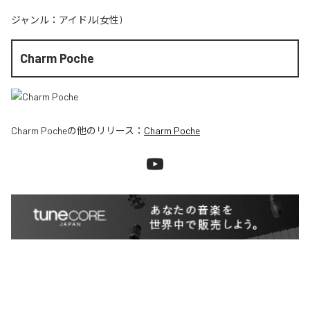
ジャンル：
アイドル(女性)
Charm Poche
Charm Poche
の他のリリース：
Charm Poche