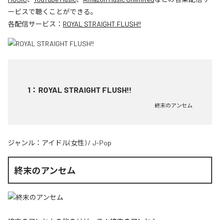
ービスで聴くことができる。
各配信サービス：
ROYAL STRAIGHT FLUSH!!
1
：
ROYAL STRAIGHT FLUSH!!
終末のアンセム
ジャンル：
アイドル(女性)
/
J-Pop
終末のアンセム