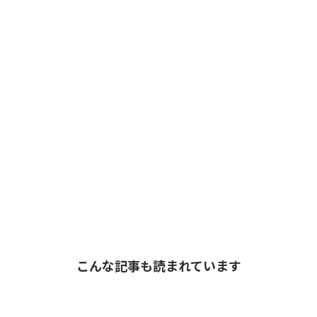
こんな記事も読まれています