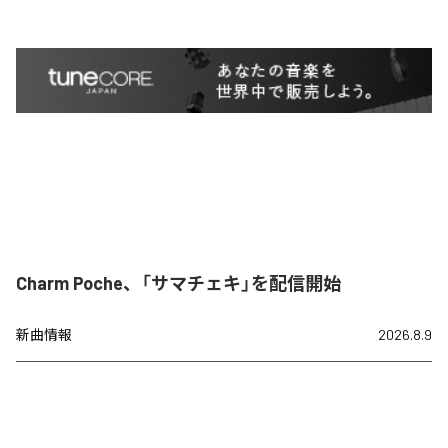
Charm Poche、「サマチェキ」を配信開始
新曲情報
2026.8.9