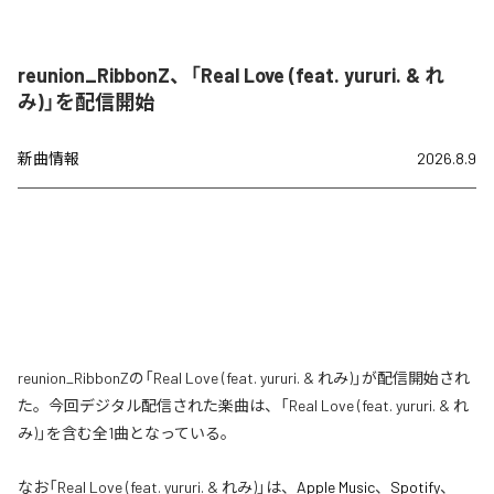
reunion_RibbonZ、「Real Love (feat. yururi. & れ
み)」を配信開始
新曲情報
2026.8.9
reunion_RibbonZの「Real Love (feat. yururi. & れみ)」が配信開始され
た。今回デジタル配信された楽曲は、「Real Love (feat. yururi. & れ
み)」を含む全1曲となっている。
なお「
Real Love (feat. yururi. & れみ)
」は、
Apple Music
、
Spotify
、