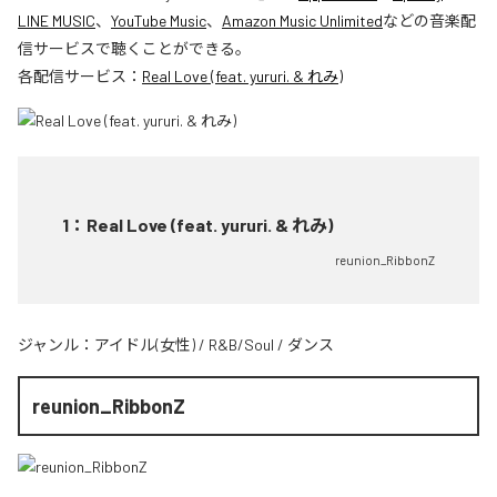
LINE MUSIC
、
YouTube Music
、
Amazon Music Unlimited
などの音楽配
信サービスで聴くことができる。
各配信サービス：
Real Love (feat. yururi. & れみ)
1
：
Real Love (feat. yururi. & れみ)
reunion_RibbonZ
ジャンル：
アイドル(女性)
/
R&B/Soul
/
ダンス
reunion_RibbonZ