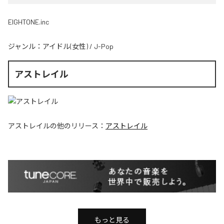
EIGHTONE.inc
ジャンル：
アイドル(女性)
/
J-Pop
アストレイル
アストレイル
の他のリリース：
アストレイル
もっと見る