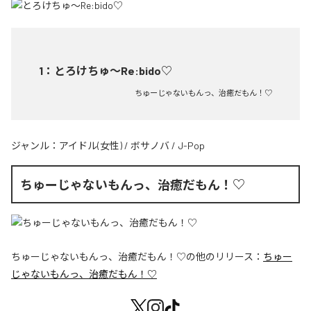
1
：
とろけちゅ〜Re:bido♡
ちゅーじゃないもんっ、治癒だもん！♡
ジャンル：
アイドル(女性)
/
ボサノバ
/
J-Pop
ちゅーじゃないもんっ、治癒だもん！♡
ちゅーじゃないもんっ、治癒だもん！♡
の他のリリース：
ちゅー
じゃないもんっ、治癒だもん！♡