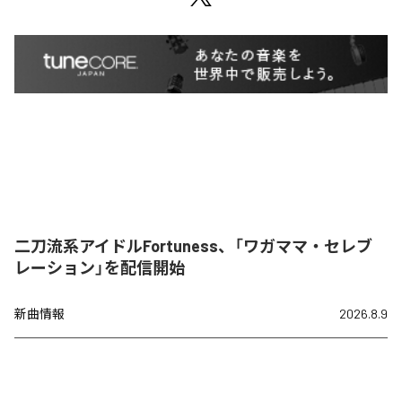
二刀流系アイドルFortuness、「ワガママ・セレブ
レーション」を配信開始
新曲情報
2026.8.9