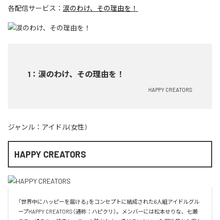
各配信サービス：
涙のわけ、その理由を！
1
：
涙のわけ、その理由を！
HAPPY CREATORS
ジャンル：
アイドル(女性)
HAPPY CREATORS
「世界中にハッピーを届ける」をコンセプトに結成された6人組アイドルグル
ープHAPPY CREATORS（通称：ハピクリ）。メンバーには松本せりな、七瀬