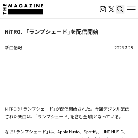
NiTRO、「ランプシェード」を配信開始
新曲情報
2025.3.28
NiTROの「ランプシェード」が配信開始された。今回デジタル配信
された楽曲は、「ランプシェード」を含む全1曲となっている。
なお「
ランプシェード
」は、
Apple Music
、
Spotify
、
LINE MUSIC
、