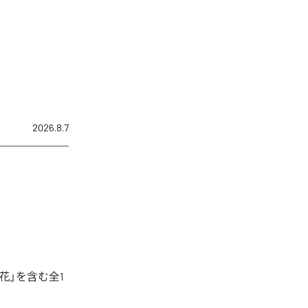
2026.8.7
花」を含む全1