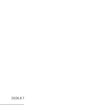
2026.8.7