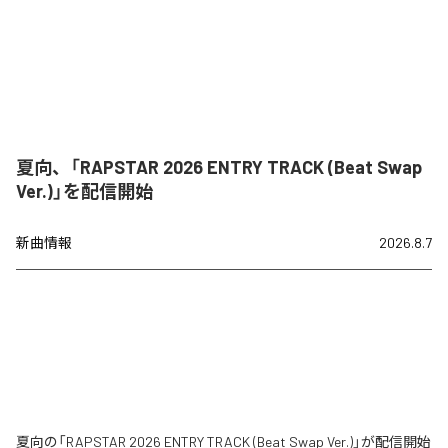
夏向、「RAPSTAR 2026 ENTRY TRACK (Beat Swap
Ver.)」を配信開始
新曲情報
2026.8.7
夏向の「RAPSTAR 2026 ENTRY TRACK (Beat Swap Ver.)」が配信開始