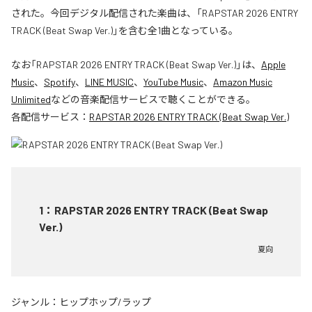
された。今回デジタル配信された楽曲は、「RAPSTAR 2026 ENTRY
TRACK (Beat Swap Ver.)」を含む全1曲となっている。
なお「
RAPSTAR 2026 ENTRY TRACK (Beat Swap Ver.)
」は、
Apple
Music
、
Spotify
、
LINE MUSIC
、
YouTube Music
、
Amazon Music
Unlimited
などの音楽配信サービスで聴くことができる。
各配信サービス：
RAPSTAR 2026 ENTRY TRACK (Beat Swap Ver.)
1
：
RAPSTAR 2026 ENTRY TRACK (Beat Swap
Ver.)
夏向
ジャンル：
ヒップホップ/ラップ