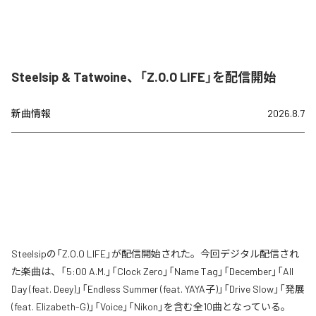
Steelsip & Tatwoine、「Z.O.O LIFE」を配信開始
新曲情報
2026.8.7
Steelsipの「Z.O.O LIFE」が配信開始された。今回デジタル配信され
た楽曲は、「5:00 A.M.」「Clock Zero」「Name Tag」「December」「All
Day (feat. Deey)」「Endless Summer (feat. YAYA子)」「Drive Slow」「発展
(feat. Elizabeth-G)」「Voice」「Nikon」を含む全10曲となっている。