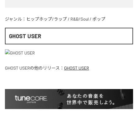
ジャンル：
ヒップホップ/ラップ
/
R&B/Soul
/
ポップ
GHOST USER
GHOST USER
の他のリリース：
GHOST USER