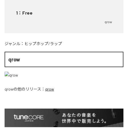
1
：
Free
qrow
ジャンル：
ヒップホップ/ラップ
qrow
qrow
の他のリリース：
qrow