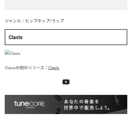
ジャンル：
ヒップホップ/ラップ
Clavis
Clavis
の他のリリース：
Clavis