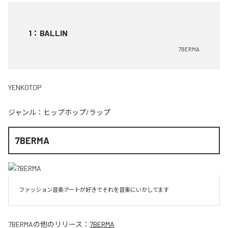
1
：
BALLIN
7BERMA
YENKOTOP
ジャンル：
ヒップホップ/ラップ
7BERMA
ファッション音楽アートが好きでそれを音楽にいかしてます
7BERMA
の他のリリース：
7BERMA