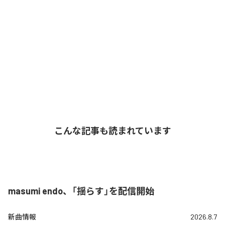
こんな記事も読まれています
masumi endo、「揺らす」を配信開始
新曲情報
2026.8.7