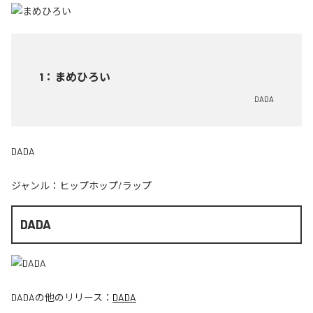
1
：
まめひろい
DADA
DADA
ジャンル：
ヒップホップ/ラップ
DADA
DADA
の他のリリース：
DADA