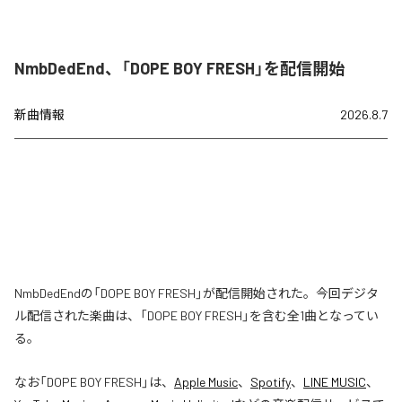
NmbDedEnd、「DOPE BOY FRESH」を配信開始
新曲情報
2026.8.7
NmbDedEndの「DOPE BOY FRESH」が配信開始された。今回デジタ
ル配信された楽曲は、「DOPE BOY FRESH」を含む全1曲となってい
る。
なお「
DOPE BOY FRESH
」は、
Apple Music
、
Spotify
、
LINE MUSIC
、