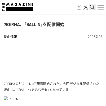
7BERMA、「BALLIN」を配信開始
新曲情報
2025.3.22
7BERMAの「BALLIN」が配信開始された。今回デジタル配信された
楽曲は、「BALLIN」を含む全1曲となっている。