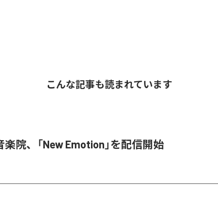
こんな記事も読まれています
楽院、「New Emotion」を配信開始