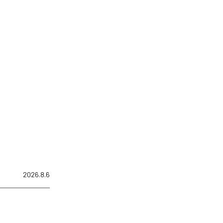
2026.8.6