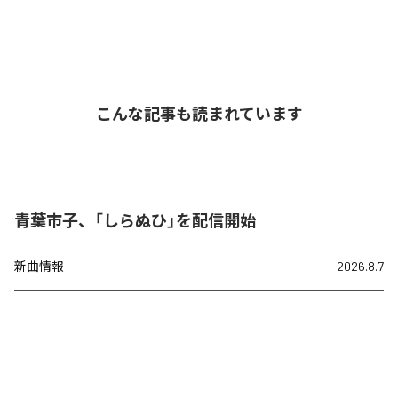
こんな記事も読まれています
青葉市子、「しらぬひ」を配信開始
新曲情報
2026.8.7