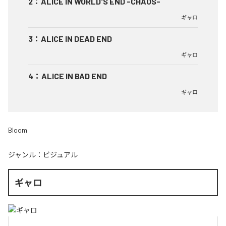
2
：
ALICE IN WORLD'S END -CHAOS-
ギャロ
3
：
ALICE IN DEAD END
ギャロ
4
：
ALICE IN BAD END
ギャロ
Bloom
ジャンル：
ビジュアル
ギャロ