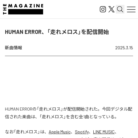
HUMAN ERROR、「走れメロス」を配信開始
新曲情報
2025.3.15
HUMAN ERRORの「走れメロス」が配信開始された。今回デジタル配
信された楽曲は、「走れメロス」を含む全1曲となっている。
なお「
走れメロス
」は、
Apple Music
、
Spotify
、
LINE MUSIC
、