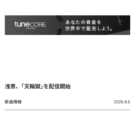
浅葱、「天輪獄」を配信開始
新曲情報
2026.8.6