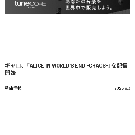
ギャロ、「ALICE IN WORLD'S END -CHAOS-」を配信
開始
新曲情報
2026.8.3