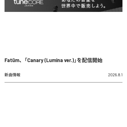
Fatüm、「Canary (Lumina ver.)」を配信開始
新曲情報
2026.8.1