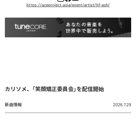
https://aceproject.asia/event/artist/hf-ash/
カリソメ、「笑顔矯正委員会」を配信開始
新曲情報
2026.7.29