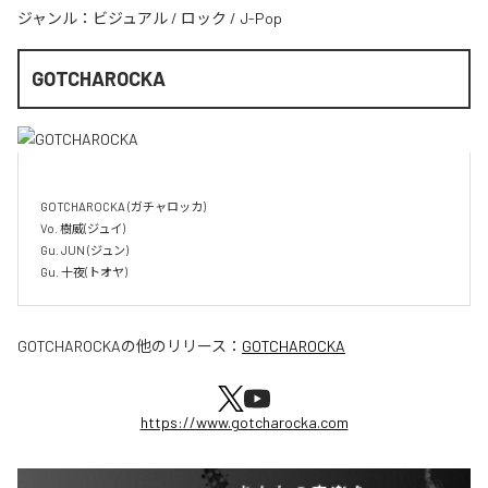
ジャンル：
ビジュアル
/
ロック
/
J-Pop
GOTCHAROCKA
GOTCHAROCKA (ガチャロッカ)

Vo. 樹威(ジュイ)

Gu. JUN (ジュン)

GOTCHAROCKA
の他のリリース：
GOTCHAROCKA
https://www.gotcharocka.com