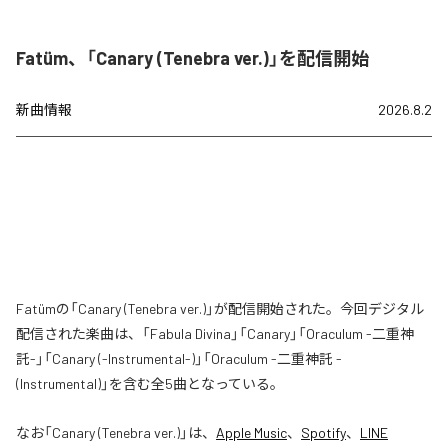
Fatüm、「Canary (Tenebra ver.)」を配信開始
新曲情報
2026.8.2
Fatümの「Canary (Tenebra ver.)」が配信開始された。今回デジタル
配信された楽曲は、「Fabula Divina」「Canary」「Oraculum -二重神
託-」「Canary (-Instrumental-)」「Oraculum -二重神託 -
(Instrumental)」を含む全5曲となっている。
なお「
Canary (Tenebra ver.)
」は、
Apple Music
、
Spotify
、
LINE