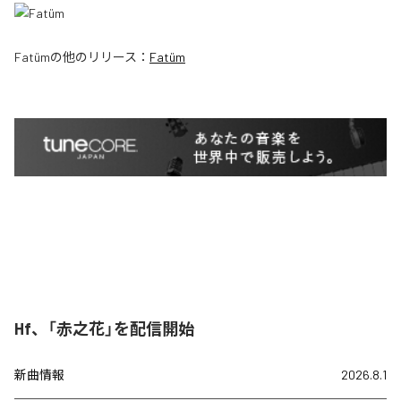
Fatüm
の他のリリース：
Fatüm
Hf、「赤之花」を配信開始
新曲情報
2026.8.1