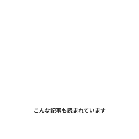
こんな記事も読まれています