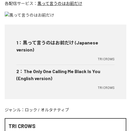
各配信サービス：
黒って言うのはお前だけ
1
：
黒って言うのはお前だけ (Japanese
version)
TRI CROWS
2
：
The Only One Calling Me Black Is You
(English version)
TRI CROWS
ジャンル：
ロック
/
オルタナティブ
TRI CROWS