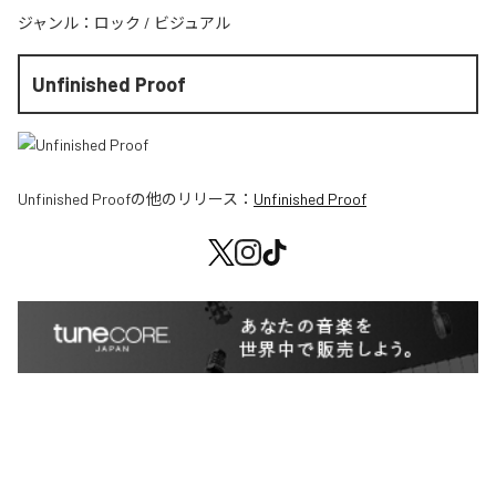
ジャンル：
ロック
/
ビジュアル
Unfinished Proof
Unfinished Proof
の他のリリース：
Unfinished Proof