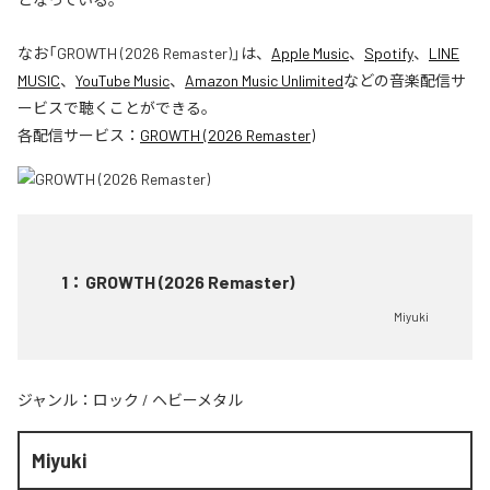
なお「
GROWTH (2026 Remaster)
」は、
Apple Music
、
Spotify
、
LINE
MUSIC
、
YouTube Music
、
Amazon Music Unlimited
などの音楽配信サ
ービスで聴くことができる。
各配信サービス：
GROWTH (2026 Remaster)
1
：
GROWTH (2026 Remaster)
Miyuki
ジャンル：
ロック
/
ヘビーメタル
Miyuki