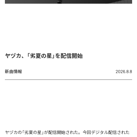
ヤヅカ、「劣夏の星」を配信開始
新曲情報
2026.8.8
ヤヅカの「劣夏の星」が配信開始された。今回デジタル配信された