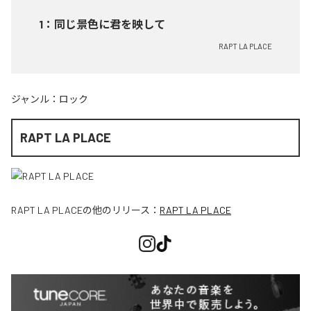
1
：
同じ景色に君を映して
RAPT LA PLACE
ジャンル：
ロック
RAPT LA PLACE
RAPT LA PLACE
の他のリリース：
RAPT LA PLACE