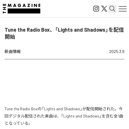
Tune the Radio Box、「Lights and Shadows」を配信
開始
新曲情報
2025.3.9
Tune the Radio Boxの「Lights and Shadows」が配信開始された。今
回デジタル配信された楽曲は、「Lights and Shadows」を含む全1曲
となっている。