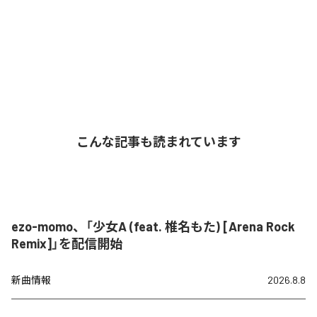
こんな記事も読まれています
ezo-momo、「少女A (feat. 椎名もた) [Arena Rock
Remix]」を配信開始
新曲情報
2026.8.8