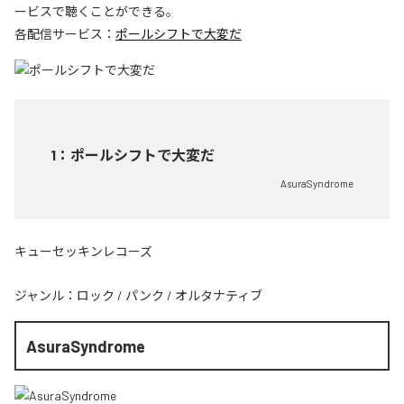
ービスで聴くことができる。
各配信サービス：
ポールシフトで大変だ
1
：
ポールシフトで大変だ
AsuraSyndrome
キューセッキンレコーズ
ジャンル：
ロック
/
パンク
/
オルタナティブ
AsuraSyndrome