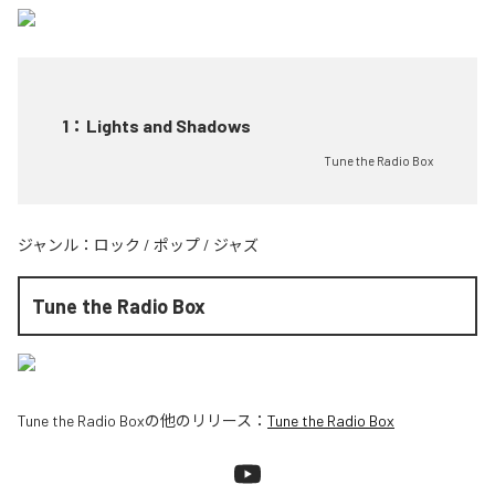
1
：
Lights and Shadows
Tune the Radio Box
ジャンル：
ロック
/
ポップ
/
ジャズ
Tune the Radio Box
Tune the Radio Box
の他のリリース：
Tune the Radio Box