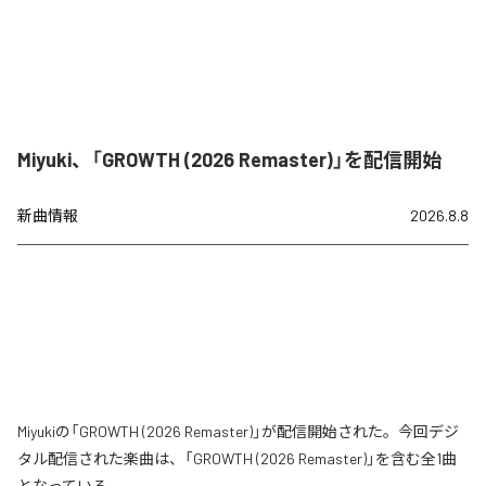
Miyuki、「GROWTH (2026 Remaster)」を配信開始
新曲情報
2026.8.8
Miyukiの「GROWTH (2026 Remaster)」が配信開始された。今回デジ
タル配信された楽曲は、「GROWTH (2026 Remaster)」を含む全1曲
となっている。