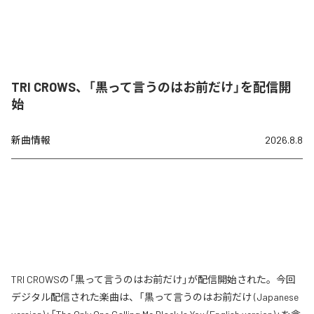
TRI CROWS、「黒って言うのはお前だけ」を配信開
始
新曲情報
2026.8.8
TRI CROWSの「黒って言うのはお前だけ」が配信開始された。今回
デジタル配信された楽曲は、「黒って言うのはお前だけ (Japanese