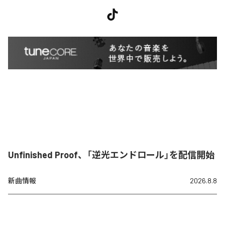
Unfinished Proof、「逆光エンドロール」を配信開始
新曲情報
2026.8.8