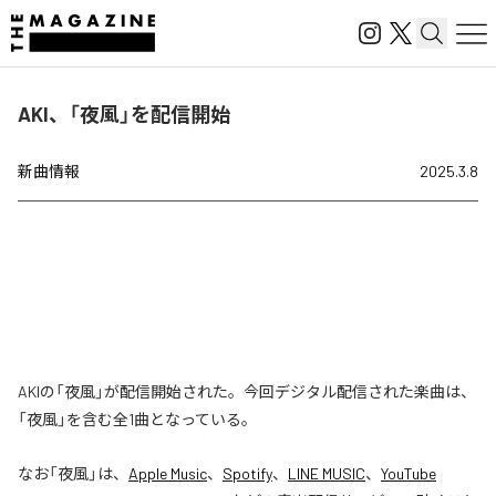
AKI、「夜風」を配信開始
新曲情報
2025.3.8
AKIの「夜風」が配信開始された。今回デジタル配信された楽曲は、
「夜風」を含む全1曲となっている。
なお「
夜風
」は、
Apple Music
、
Spotify
、
LINE MUSIC
、
YouTube