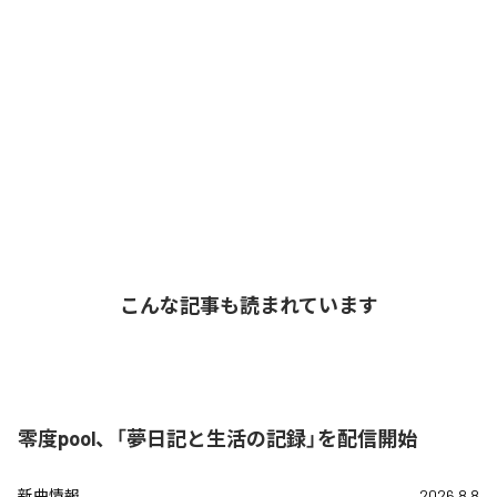
こんな記事も読まれています
零度pool、「夢日記と生活の記録」を配信開始
新曲情報
2026.8.8