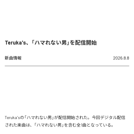
Teruka's、「ハマれない男」を配信開始
新曲情報
2026.8.8
Teruka'sの「ハマれない男」が配信開始された。今回デジタル配信
された楽曲は、「ハマれない男」を含む全1曲となっている。