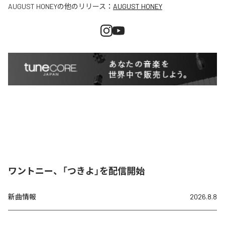
AUGUST HONEY
の他のリリース：
AUGUST HONEY
ワントニー、「つきよ」を配信開始
新曲情報
2026.8.8