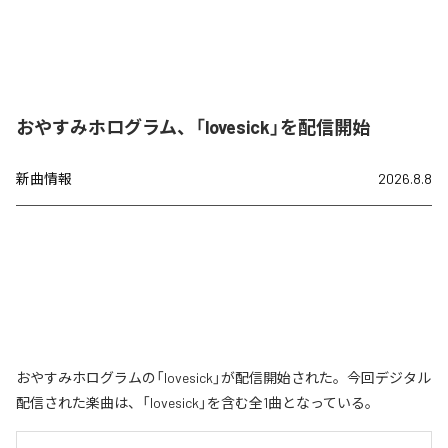
おやすみホログラム、「lovesick」を配信開始
新曲情報
2026.8.8
おやすみホログラムの「lovesick」が配信開始された。今回デジタル
配信された楽曲は、「lovesick」を含む全1曲となっている。