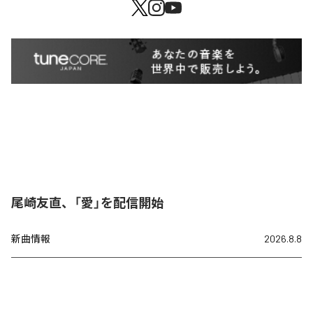
尾崎友直、「愛」を配信開始
新曲情報
2026.8.8