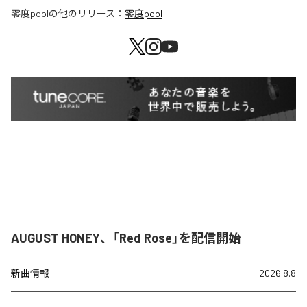
零度pool
の他のリリース：
零度pool
AUGUST HONEY、「Red Rose」を配信開始
新曲情報
2026.8.8