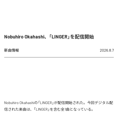
Nobuhiro Okahashi、「LINGER」を配信開始
新曲情報
2026.8.7
Nobuhiro Okahashiの「LINGER」が配信開始された。今回デジタル配
信された楽曲は、「LINGER」を含む全1曲となっている。