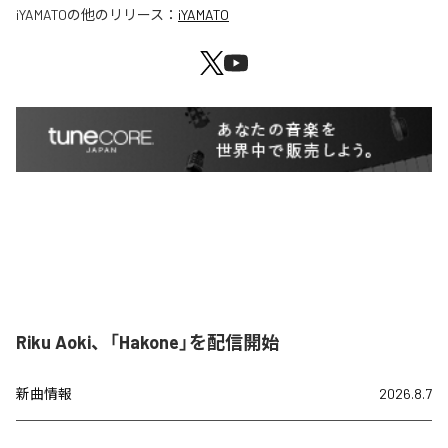
iYAMATO
の他のリリース：
iYAMATO
Riku Aoki、「Hakone」を配信開始
新曲情報
2026.8.7