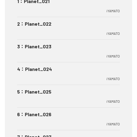
1
：
Planet_021
iYAMATO
2
：
Planet_022
iYAMATO
3
：
Planet_023
iYAMATO
4
：
Planet_024
iYAMATO
5
：
Planet_025
iYAMATO
6
：
Planet_026
iYAMATO
7
：
Planet_027