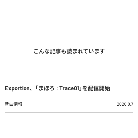
こんな記事も読まれています
Exportion、「まほろ : Trace01」を配信開始
新曲情報
2026.8.7