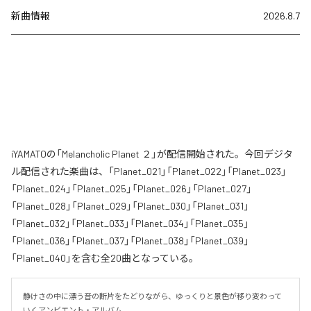
新曲情報
2026.8.7
iYAMATOの「Melancholic Planet ２」が配信開始された。今回デジタ
ル配信された楽曲は、「Planet_021」「Planet_022」「Planet_023」
「Planet_024」「Planet_025」「Planet_026」「Planet_027」
「Planet_028」「Planet_029」「Planet_030」「Planet_031」
「Planet_032」「Planet_033」「Planet_034」「Planet_035」
「Planet_036」「Planet_037」「Planet_038」「Planet_039」
「Planet_040」を含む全20曲となっている。
静けさの中に漂う音の断片をたどりながら、ゆっくりと景色が移り変わって
いくアンビエント・アルバム。
