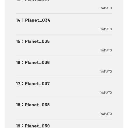
iYAMATO
14
：
Planet_034
iYAMATO
15
：
Planet_035
iYAMATO
16
：
Planet_036
iYAMATO
17
：
Planet_037
iYAMATO
18
：
Planet_038
iYAMATO
19
：
Planet_039