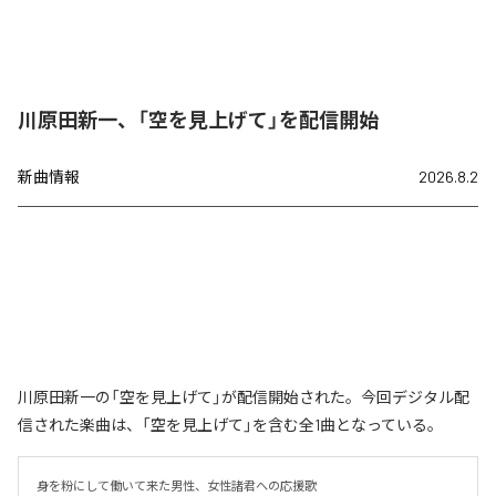
川原田新一、「空を見上げて」を配信開始
新曲情報
2026.8.2
川原田新一の「空を見上げて」が配信開始された。今回デジタル配
信された楽曲は、「空を見上げて」を含む全1曲となっている。
身を粉にして働いて来た男性、女性諸君への応援歌
