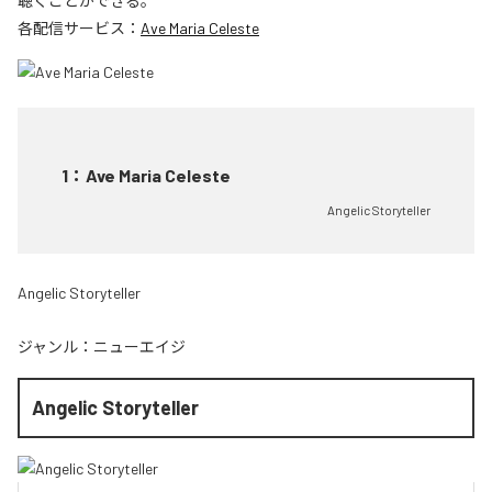
聴くことができる。
各配信サービス：
Ave Maria Celeste
1
：
Ave Maria Celeste
Angelic Storyteller
Angelic Storyteller
ジャンル：
ニューエイジ
Angelic Storyteller