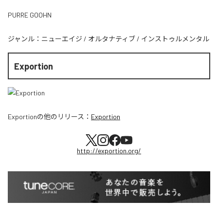
PURRE GOOHN
ジャンル：
ニューエイジ
/
オルタナティブ
/
インストゥルメンタル
Exportion
Exportion
の他のリリース：
Exportion
http://exportion.org/