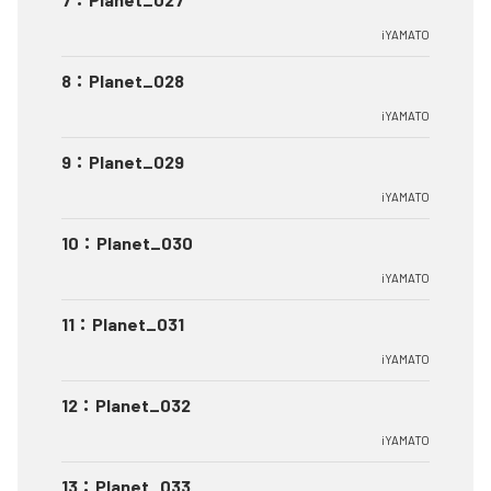
iYAMATO
8
：
Planet_028
iYAMATO
9
：
Planet_029
iYAMATO
10
：
Planet_030
iYAMATO
11
：
Planet_031
iYAMATO
12
：
Planet_032
iYAMATO
13
：
Planet_033