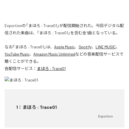
Exportionの「まほろ : Trace01」が配信開始された。今回デジタル配
信された楽曲は、「まほろ : Trace01」を含む全1曲となっている。
なお「
まほろ : Trace01
」は、
Apple Music
、
Spotify
、
LINE MUSIC
、
YouTube Music
、
Amazon Music Unlimited
などの音楽配信サービスで
聴くことができる。
各配信サービス：
まほろ : Trace01
1
：
まほろ : Trace01
Exportion