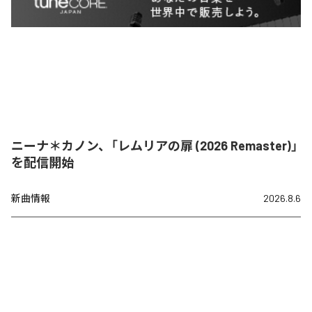
ニーナ＊カノン、「レムリアの扉 (2026 Remaster)」
を配信開始
新曲情報
2026.8.6