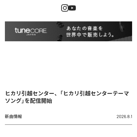
ヒカリ引越センター、「ヒカリ引越センターテーマ
ソング」を配信開始
新曲情報
2026.8.1