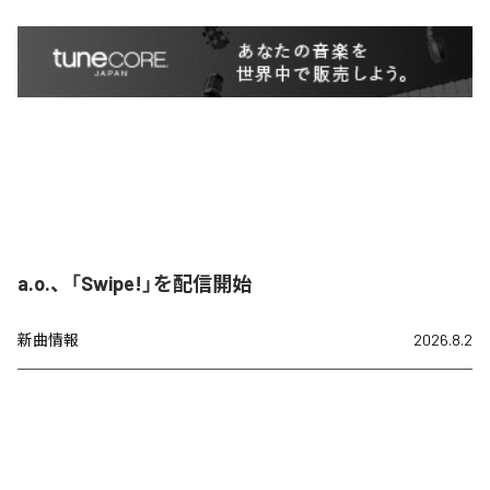
a.o.、「Swipe!」を配信開始
新曲情報
2026.8.2