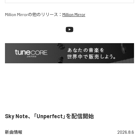
Million Mirror
の他のリリース：
Million Mirror
Sky Note、「Unperfect」を配信開始
新曲情報
2026.8.6