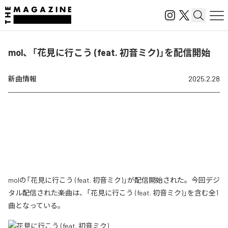
mol、「花見に行こう (feat. 初音ミク)」を配信開始
新曲情報
2025.2.28
molの「花見に行こう (feat. 初音ミク)」が配信開始された。今回デジ
タル配信された楽曲は、「花見に行こう (feat. 初音ミク)」を含む全1
曲となっている。