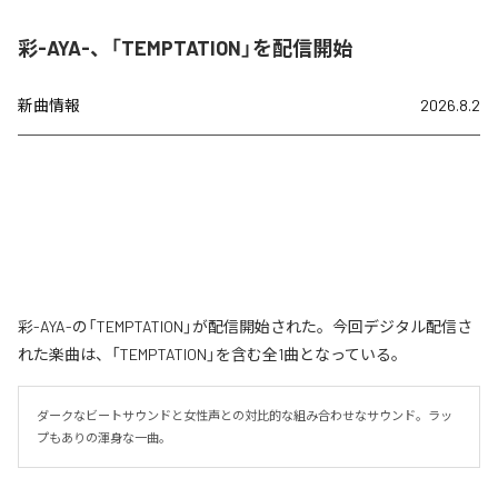
彩-AYA-、「TEMPTATION」を配信開始
新曲情報
2026.8.2
彩-AYA-の「TEMPTATION」が配信開始された。今回デジタル配信さ
れた楽曲は、「TEMPTATION」を含む全1曲となっている。
ダークなビートサウンドと女性声との対比的な組み合わせなサウンド。ラッ
プもありの渾身な一曲。