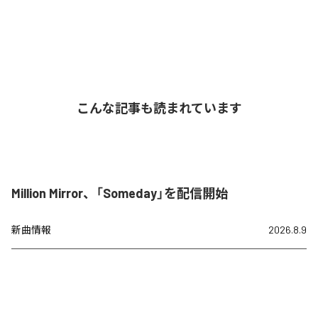
こんな記事も読まれています
Million Mirror、「Someday」を配信開始
新曲情報
2026.8.9