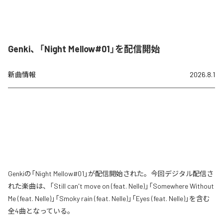
Genki、「Night Mellow#01」を配信開始
新曲情報
2026.8.1
Genkiの「Night Mellow#01」が配信開始された。今回デジタル配信さ
れた楽曲は、「Still can't move on (feat. Nelle)」「Somewhere Without
Me (feat. Nelle)」「Smoky rain (feat. Nelle)」「Eyes (feat. Nelle)」を含む
全4曲となっている。