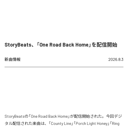
StoryBeats、「One Road Back Home」を配信開始
新曲情報
2026.8.3
StoryBeatsの「One Road Back Home」が配信開始された。今回デジ
タル配信された楽曲は、「County Line」「Porch Light Honey」「Ring