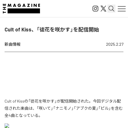
Cult of Kiss、「徒花を咲かす」を配信開始
新曲情報
2025.2.27
Cult of Kissの「徒花を咲かす」が配信開始された。今回デジタル配
信された楽曲は、「咲いて」「ナニモノ」「アブクの夏」「ピル」を含む
全4曲となっている。