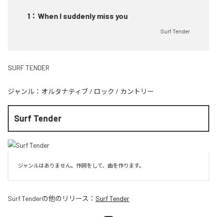
1
：
When I suddenly miss you
Surf Tender
SURF TENDER
ジャンル：
オルタナティブ
/
ロック
/
カントリー
Surf Tender
ジャンルはありません。作詞をして、曲を作ります。
Surf Tender
の他のリリース：
Surf Tender