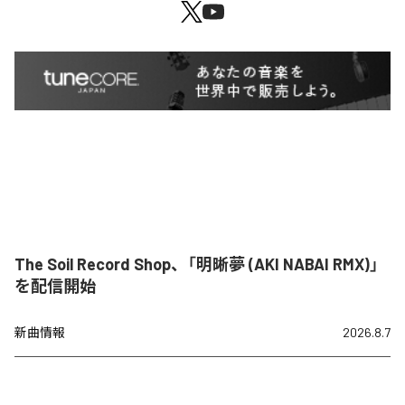
The Soil Record Shop、「明晰夢 (AKI NABAI RMX)」
を配信開始
新曲情報
2026.8.7