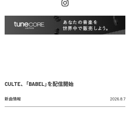
CULTE、「BABEL」を配信開始
新曲情報
2026.8.7