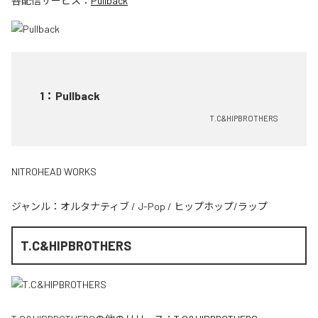
各配信サービス：
Pullback
1
：
Pullback
T.C&HIPBROTHERS
NITROHEAD WORKS
ジャンル：
オルタナティブ
/
J-Pop
/
ヒップホップ/ラップ
T.C&HIPBROTHERS