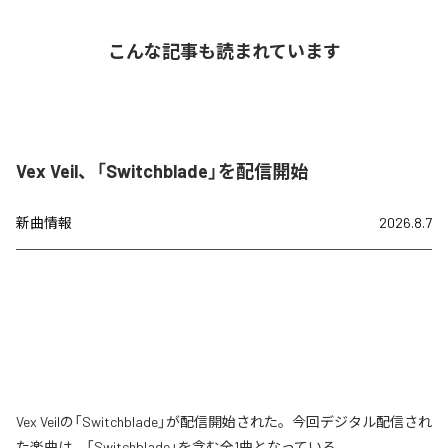
こんな記事も読まれています
Vex Veil、「Switchblade」を配信開始
新曲情報
2026.8.7
Vex Veilの「Switchblade」が配信開始された。今回デジタル配信され
た楽曲は、「Switchblade」を含む全1曲となっている。