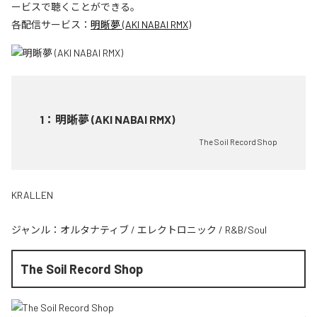
ービスで聴くことができる。
各配信サービス：
明晰夢 (AKI NABAI RMX)
1
：
明晰夢 (AKI NABAI RMX)
The Soil Record Shop
KRALLEN
ジャンル：
オルタナティブ
/
エレクトロニック
/
R&B/Soul
The Soil Record Shop