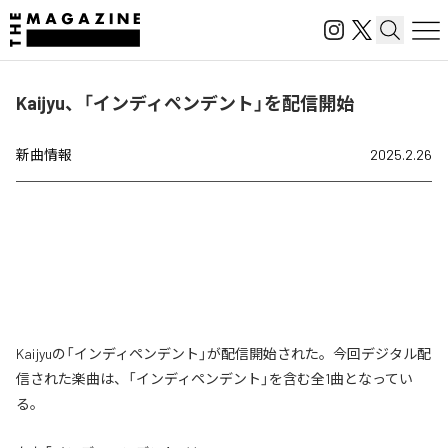
Kaijyu、「インディペンデント」を配信開始
新曲情報
2025.2.26
Kaijyuの「インディペンデント」が配信開始された。今回デジタル配
信された楽曲は、「インディペンデント」を含む全1曲となってい
る。