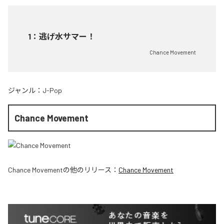
1
：
逃げ水サマー！
Chance Movement
ジャンル：
J-Pop
Chance Movement
Chance Movement
の他のリリース：
Chance Movement