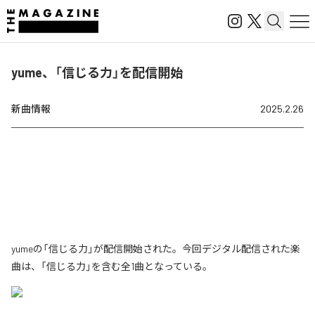
yume、「信じる力」を配信開始
新曲情報
2025.2.26
yumeの「信じる力」が配信開始された。今回デジタル配信された楽
曲は、「信じる力」を含む全1曲となっている。