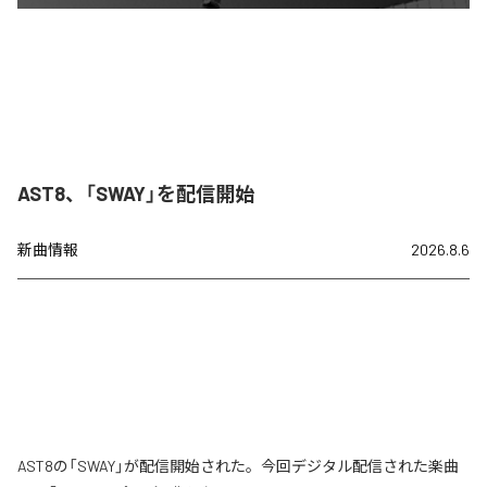
AST8、「SWAY」を配信開始
新曲情報
2026.8.6
AST8の「SWAY」が配信開始された。今回デジタル配信された楽曲