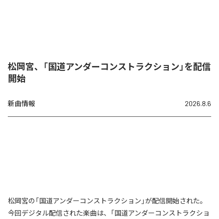
松岡宮、「国道アンダーコンストラクション」を配信
開始
新曲情報
2026.8.6
松岡宮の「国道アンダーコンストラクション」が配信開始された。
今回デジタル配信された楽曲は、「国道アンダーコンストラクショ