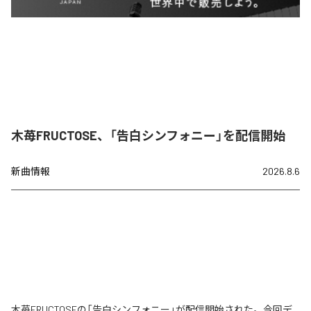
木苺FRUCTOSE、「告白シンフォニー」を配信開始
新曲情報
2026.8.6
木苺FRUCTOSEの「告白シンフォニー」が配信開始された。今回デ