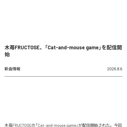
木苺FRUCTOSE、「Cat-and-mouse game」を配信開
始
新曲情報
2026.8.6
木苺FRUCTOSEの「Cat-and-mouse game」が配信開始された。今回