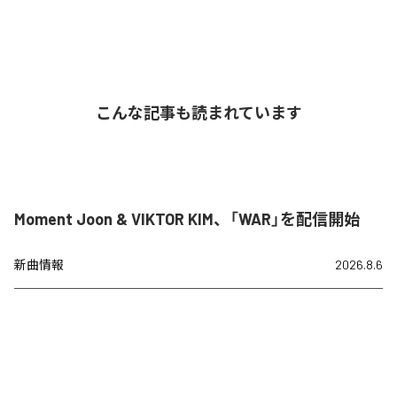
こんな記事も読まれています
Moment Joon & VIKTOR KIM、「WAR」を配信開始
新曲情報
2026.8.6