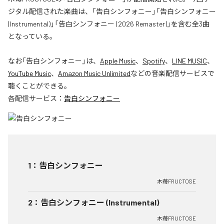
ジタル配信された楽曲は、「告白シンフォニー」「告白シンフォニー
(Instrumental)」「告白シンフォニー (2026 Remaster)」を含む全3曲
となっている。
なお「
告白シンフォニー
」は、
Apple Music
、
Spotify
、
LINE MUSIC
、
YouTube Music
、
Amazon Music Unlimited
などの音楽配信サービスで
聴くことができる。
各配信サービス：
告白シンフォニー
1
：
告白シンフォニー
木苺FRUCTOSE
2
：
告白シンフォニー (Instrumental)
木苺FRUCTOSE