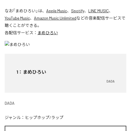
なお「
まめひろい
」は、
Apple Music
、
Spotify
、
LINE MUSIC
、
YouTube Music
、
Amazon Music Unlimited
などの音楽配信サービスで
聴くことができる。
各配信サービス：
まめひろい
1
：
まめひろい
DADA
DADA
ジャンル：
ヒップホップ/ラップ