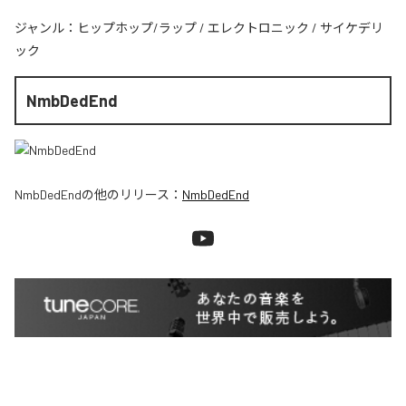
ジャンル：
ヒップホップ/ラップ
/
エレクトロニック
/
サイケデリ
ック
NmbDedEnd
NmbDedEnd
の他のリリース：
NmbDedEnd