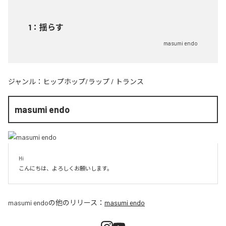
1
：
揺らす
masumi endo
ジャンル：
ヒップホップ/ラップ
/
トランス
masumi endo
Hi

こんにちは、よろしくお願いします。
masumi endo
の他のリリース：
masumi endo