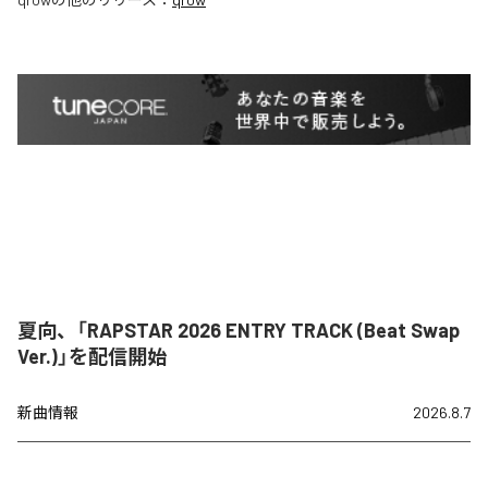
夏向、「RAPSTAR 2026 ENTRY TRACK (Beat Swap
Ver.)」を配信開始
新曲情報
2026.8.7