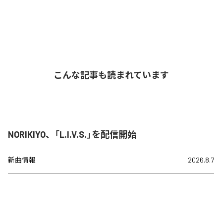
こんな記事も読まれています
NORIKIYO、「L.I.V.S.」を配信開始
新曲情報
2026.8.7