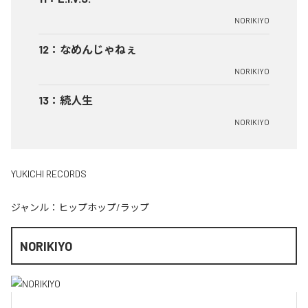
NORIKIYO
12
：
なめんじゃねぇ
NORIKIYO
13
：
続人生
NORIKIYO
YUKICHI RECORDS
ジャンル：
ヒップホップ/ラップ
NORIKIYO