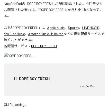
NmbDedEndの「DOPE BOY FRESH」が配信開始された。今回デジタ
ル配信された楽曲は、「DOPE BOY FRESH」を含む全1曲となってい
る。
なお「
DOPE BOY FRESH
」は、
Apple Music
、
Spotify
、
LINE MUSIC
、
YouTube Music
、
Amazon Music Unlimited
などの音楽配信サービスで
聴くことができる。
各配信サービス：
DOPE BOY FRESH
1
：
DOPE BOY FRESH
NmbDedEnd
ONI Recordings