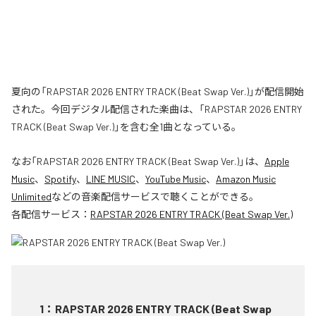
夏向の「RAPSTAR 2026 ENTRY TRACK (Beat Swap Ver.)」が配信開始
された。今回デジタル配信された楽曲は、「RAPSTAR 2026 ENTRY
TRACK (Beat Swap Ver.)」を含む全1曲となっている。
なお「
RAPSTAR 2026 ENTRY TRACK (Beat Swap Ver.)
」は、
Apple
Music
、
Spotify
、
LINE MUSIC
、
YouTube Music
、
Amazon Music
Unlimited
などの音楽配信サービスで聴くことができる。
各配信サービス：
RAPSTAR 2026 ENTRY TRACK (Beat Swap Ver.)
1
：
RAPSTAR 2026 ENTRY TRACK (Beat Swap