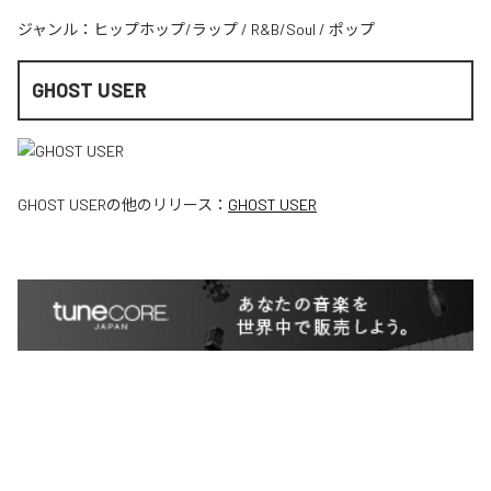
ジャンル：
ヒップホップ/ラップ
/
R&B/Soul
/
ポップ
GHOST USER
GHOST USER
の他のリリース：
GHOST USER