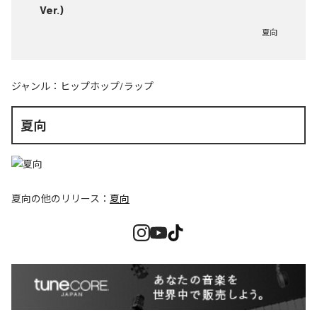
Ver.)
夏向
ジャンル：
ヒップホップ/ラップ
夏向
夏向
の他のリリース：
夏向