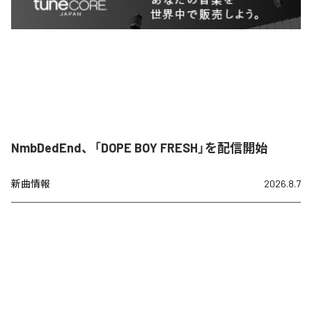
NmbDedEnd、「DOPE BOY FRESH」を配信開始
新曲情報
2026.8.7