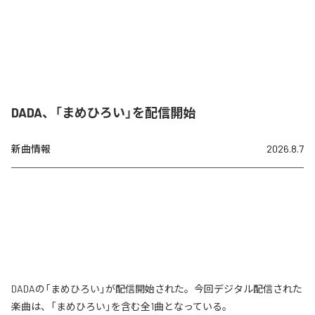
DADA、「まめひろい」を配信開始
新曲情報
2026.8.7
DADAの「まめひろい」が配信開始された。今回デジタル配信された
楽曲は、「まめひろい」を含む全1曲となっている。