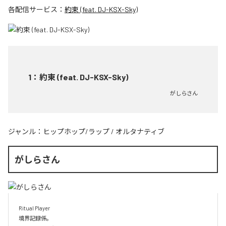
各配信サービス：
約束 (feat. DJ-KSX-Sky)
1
：
約束 (feat. DJ-KSX-Sky)
がしらさん
ジャンル：
ヒップホップ/ラップ
/
オルタナティブ
がしらさん
Ritual Player

境界記録係。
