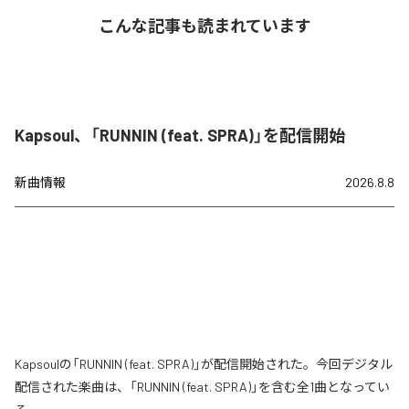
こんな記事も読まれています
Kapsoul、「RUNNIN (feat. SPRA)」を配信開始
新曲情報
2026.8.8
Kapsoulの「RUNNIN (feat. SPRA)」が配信開始された。今回デジタル
配信された楽曲は、「RUNNIN (feat. SPRA)」を含む全1曲となってい