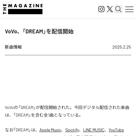
VoVo、「DREAM」を配信開始
新曲情報
2025.2.25
VoVoの「DREAM」が配信開始された。今回デジタル配信された楽曲
は、「DREAM」を含む全1曲となっている。
なお「
DREAM
」は、
Apple Music
、
Spotify
、
LINE MUSIC
、
YouTube