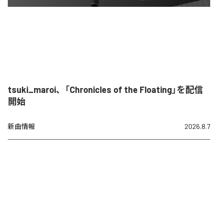
tsuki_maroi、「Chronicles of the Floating」を配信
開始
新曲情報
2026.8.7