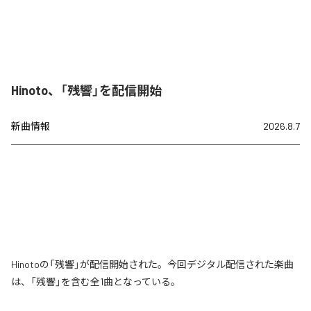
Hinoto、「残響」を配信開始
新曲情報
2026.8.7
Hinotoの「残響」が配信開始された。今回デジタル配信された楽曲
は、「残響」を含む全1曲となっている。