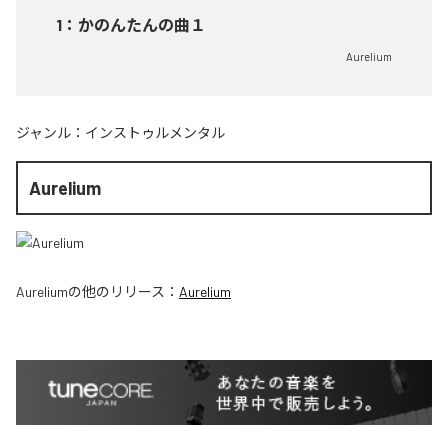
1
：
かのんたんの曲１
Aurelium
ジャンル：
インストゥルメンタル
Aurelium
Aurelium
の他のリリース：
Aurelium