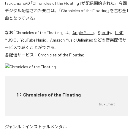
tsuki_maroiの「Chronicles of the Floating」が配信開始された。今回
デジタル配信された楽曲は、「Chronicles of the Floating」を含む全1
曲となっている。
なお「
Chronicles of the Floating
」は、
Apple Music
、
Spotify
、
LINE
MUSIC
、
YouTube Music
、
Amazon Music Unlimited
などの音楽配信サ
ービスで聴くことができる。
各配信サービス：
Chronicles of the Floating
1
：
Chronicles of the Floating
tsuki_maroi
ジャンル：
インストゥルメンタル