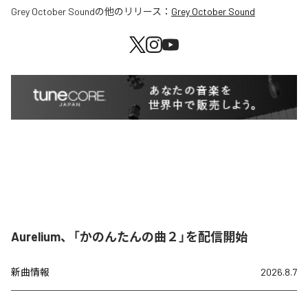
Grey October Sound
の他のリリース：
Grey October Sound
Aurelium、「かのんたんの曲２」を配信開始
新曲情報
2026.8.7