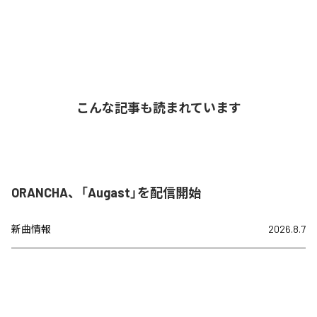
こんな記事も読まれています
ORANCHA、「Augast」を配信開始
新曲情報
2026.8.7