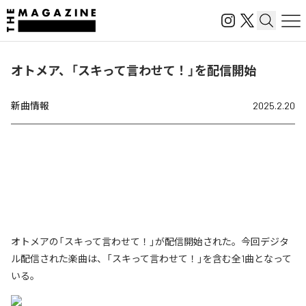
オトメア、「スキって言わせて！」を配信開始
新曲情報
2025.2.20
オトメアの「スキって言わせて！」が配信開始された。今回デジタ
ル配信された楽曲は、「スキって言わせて！」を含む全1曲となって
いる。