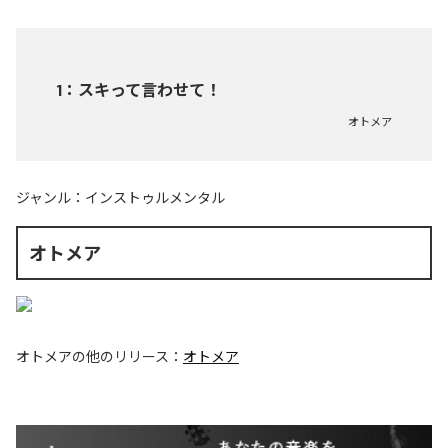
1
：
スキって言わせて！
オトメア
ジャンル：
インストゥルメンタル
オトメア
オトメア
の他のリリース：
オトメア