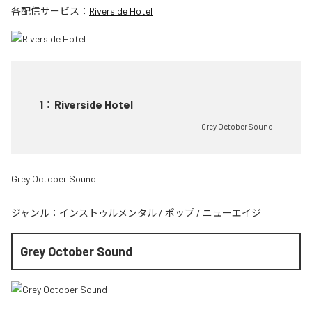
各配信サービス：
Riverside Hotel
1
：
Riverside Hotel
Grey October Sound
Grey October Sound
ジャンル：
インストゥルメンタル
/
ポップ
/
ニューエイジ
Grey October Sound