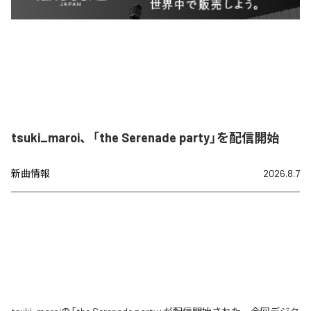
tsuki_maroi、「the Serenade party」を配信開始
新曲情報
2026.8.7