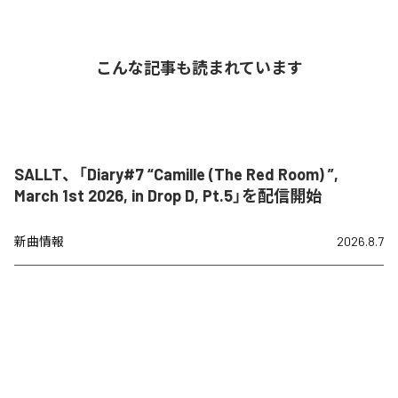
こんな記事も読まれています
SALLT、「Diary#7 “Camille (The Red Room) ”,
March 1st 2026, in Drop D, Pt.5」を配信開始
新曲情報
2026.8.7