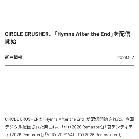
CIRCLE CRUSHER、「Hymns After the End」を配信
開始
新曲情報
2026.8.2
CIRCLE CRUSHERの「Hymns After the End」が配信開始された。今回
デジタル配信された楽曲は、「tilt (2026 Remaster)」「哀デンティテ
ィ (2026 Remaster)」「VERY VERY VALLEY (2026 Remastered)」