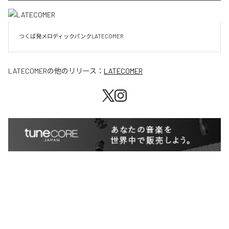
LATECOMER
の他のリリース：
LATECOMER