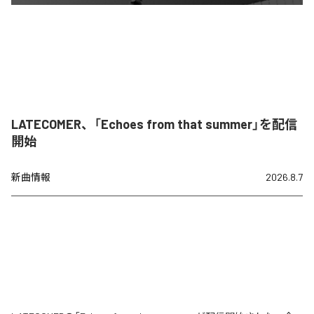
LATECOMER、「Echoes from that summer」を配信
開始
新曲情報
2026.8.7