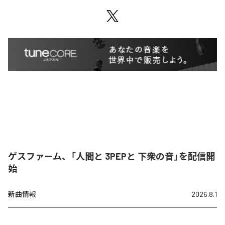
ゲスファーム、「人間と 3PEPと 下衆の音」を配信開
始
新曲情報
2026.8.1