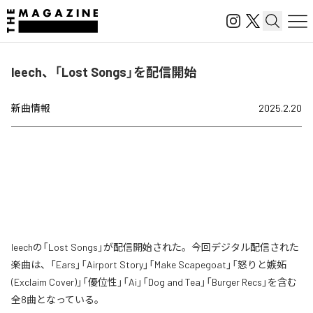
leech、「Lost Songs」を配信開始
新曲情報
2025.2.20
leechの「Lost Songs」が配信開始された。今回デジタル配信された
楽曲は、「Ears」「Airport Story」「Make Scapegoat」「怒りと嫉妬
(Exclaim Cover)」「優位性」「Ai」「Dog and Tea」「Burger Recs」を含む
全8曲となっている。