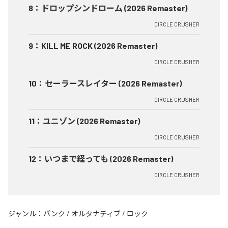
8
：
ドロップシンドローム (2026 Remaster)
CIRCLE CRUSHER
9
：
KILL ME ROCK (2026 Remaster)
CIRCLE CRUSHER
10
：
セーラースレイター (2026 Remaster)
CIRCLE CRUSHER
11
：
ユニゾン (2026 Remaster)
CIRCLE CRUSHER
12
：
いつまで経っても (2026 Remaster)
CIRCLE CRUSHER
ジャンル：
パンク
/
オルタナティブ
/
ロック