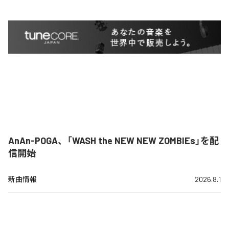
AnAn-POGA、「WASH the NEW NEW ZOMBIEs」を配
信開始
新曲情報
2026.8.1