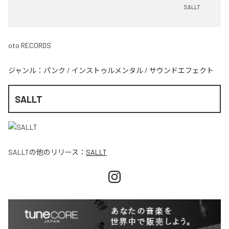
SALLT
oto RECORDS
ジャンル：
パンク
/
インストゥルメンタル
/
サウンドエフェクト
SALLT
SALLT
の他のリリース：
SALLT