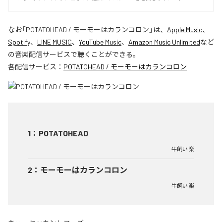
なお「
POTATOHEAD / モーモーはカランコロン
」は、
Apple Music
、
Spotify
、
LINE MUSIC
、
YouTube Music
、
Amazon Music Unlimited
など
の音楽配信サービスで聴くことができる。
各配信サービス：
POTATOHEAD / モーモーはカランコロン
1
：
POTATOHEAD
牛飼い 楽
2
：
モーモーはカランコロン
牛飼い 楽