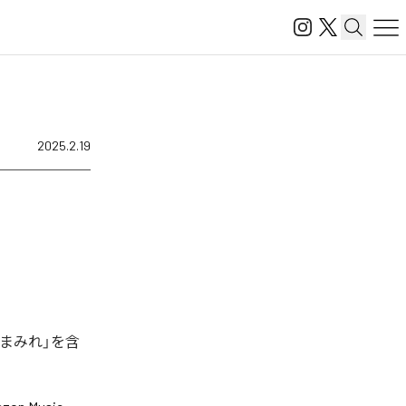
2025.2.19
欲まみれ」を含