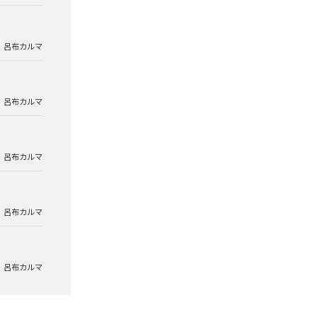
呂布カルマ
呂布カルマ
呂布カルマ
呂布カルマ
呂布カルマ