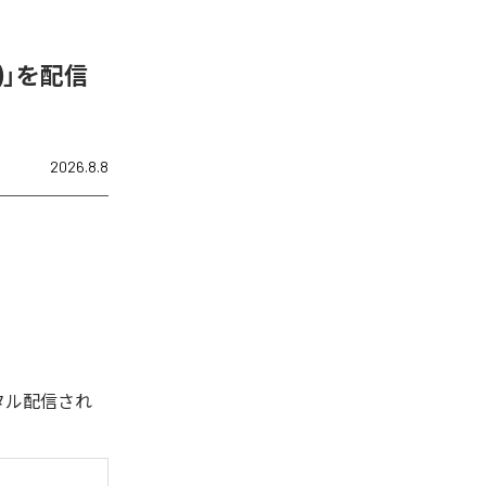
N)」を配信
2026.8.8
デジタル配信され