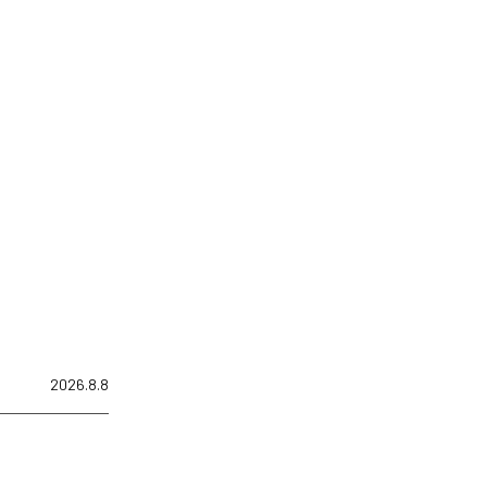
2026.8.8