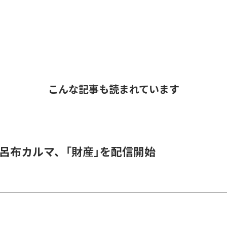
こんな記事も読まれています
 & 呂布カルマ、「財産」を配信開始