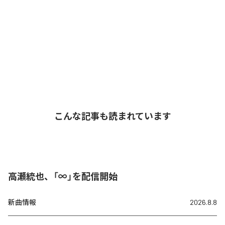
こんな記事も読まれています
高瀬統也、「∞」を配信開始
新曲情報
2026.8.8