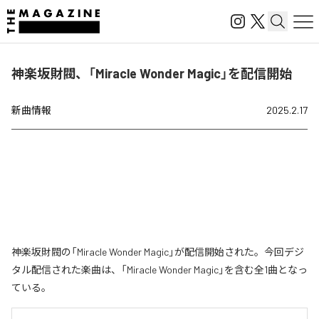
神楽坂財閥、「Miracle Wonder Magic」を配信開始
新曲情報
2025.2.17
神楽坂財閥の「Miracle Wonder Magic」が配信開始された。今回デジ
タル配信された楽曲は、「Miracle Wonder Magic」を含む全1曲となっ
ている。