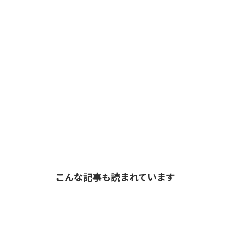
こんな記事も読まれています