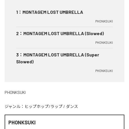
1
：
MONTAGEM LOST UMBRELLA
PHONKSUKI
2
：
MONTAGEM LOST UMBRELLA (Slowed)
PHONKSUKI
3
：
MONTAGEM LOST UMBRELLA (Super
Slowed)
PHONKSUKI
PHONKSUKI
ジャンル：
ヒップホップ/ラップ
/
ダンス
PHONKSUKI