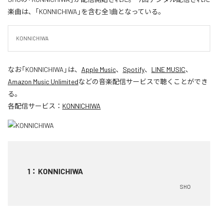
楽曲は、「KONNICHIWA」を含む全1曲となっている。
KONNICHIWA
なお「
KONNICHIWA
」は、
Apple Music
、
Spotify
、
LINE MUSIC
、
Amazon Music Unlimited
などの音楽配信サービスで聴くことができ
る。
各配信サービス：
KONNICHIWA
1
：
KONNICHIWA
SHO