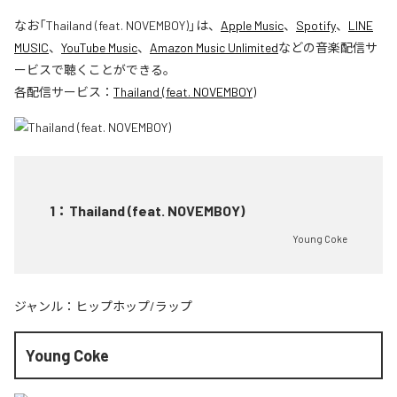
なお「
Thailand (feat. NOVEMBOY)
」は、
Apple Music
、
Spotify
、
LINE
MUSIC
、
YouTube Music
、
Amazon Music Unlimited
などの音楽配信サ
ービスで聴くことができる。
各配信サービス：
Thailand (feat. NOVEMBOY)
1
：
Thailand (feat. NOVEMBOY)
Young Coke
ジャンル：
ヒップホップ/ラップ
Young Coke