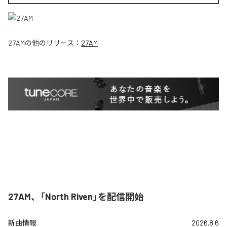
27AM
の他のリリース：
27AM
27AM、「North Riven」を配信開始
新曲情報
2026.8.6