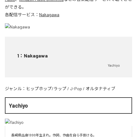
ができる。
各配信サービス：
Nakagawa
1
：
Nakagawa
Yachiyo
ジャンル：
ヒップホップ/ラップ
/
J-Pop
/
オルタナティブ
Yachiyo
長崎県出身1998年生まれ。作詞、作曲を自ら手掛ける。
