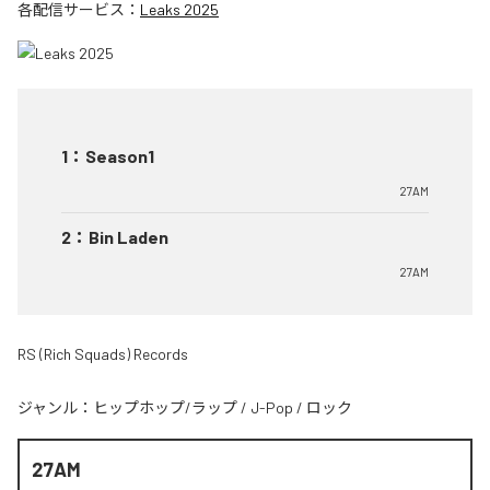
各配信サービス：
Leaks 2025
1
：
Season1
27AM
2
：
Bin Laden
27AM
RS (Rich Squads) Records
ジャンル：
ヒップホップ/ラップ
/
J-Pop
/
ロック
27AM