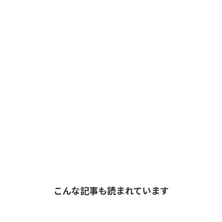
こんな記事も読まれています