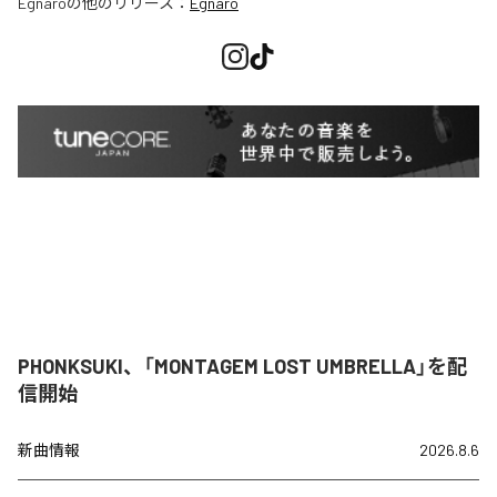
Egnaro
の他のリリース：
Egnaro
PHONKSUKI、「MONTAGEM LOST UMBRELLA」を配
信開始
新曲情報
2026.8.6