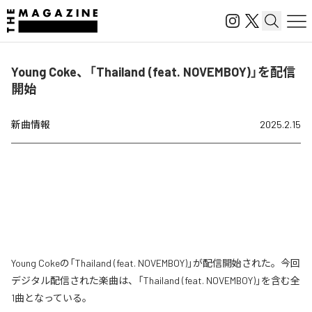
Young Coke、「Thailand (feat. NOVEMBOY)」を配信
開始
新曲情報
2025.2.15
Young Cokeの「Thailand (feat. NOVEMBOY)」が配信開始された。今回
デジタル配信された楽曲は、「Thailand (feat. NOVEMBOY)」を含む全
1曲となっている。