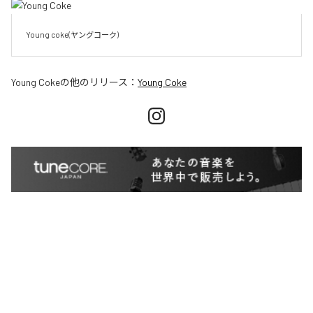
Young Coke
の他のリリース：
Young Coke