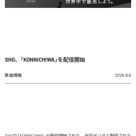
SHO、「KONNICHIWA」を配信開始
新曲情報
2026.8.6
SHOの「KONNICHIWA」が配信開始された。今回デジタル配信された