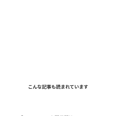
こんな記事も読まれています