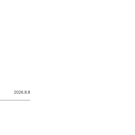
2026.8.8