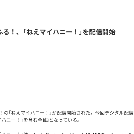
ふる！、「ねえマイハニー！」を配信開始
！の「ねえマイハニー！」が配信開始された。今回デジタル配信
イハニー！」を含む全1曲となっている。