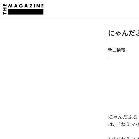
にゃんだ
新曲情報
にゃんだふる
は、「ねえマ