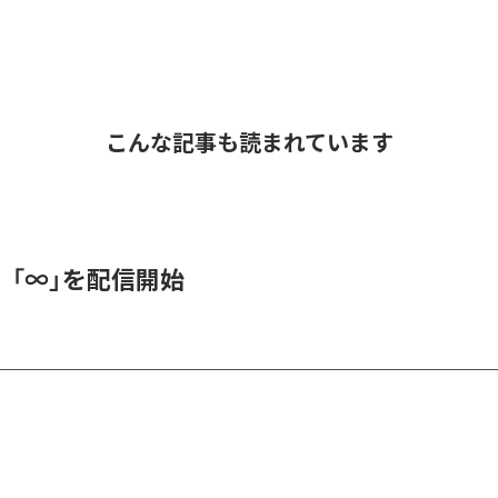
こんな記事も読まれています
、「∞」を配信開始