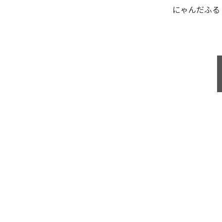
にゃんだふる