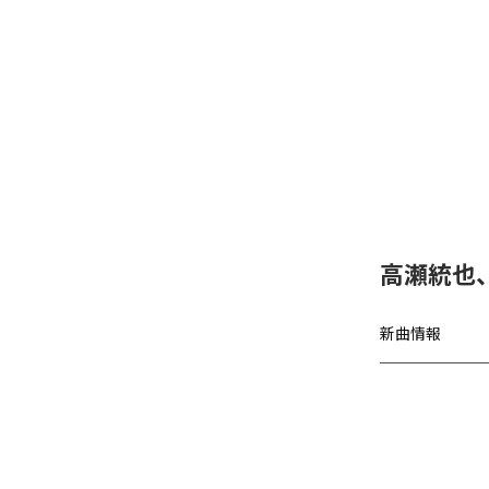
高瀬統也
新曲情報