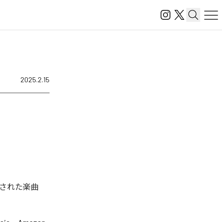
2025.2.15
された楽曲