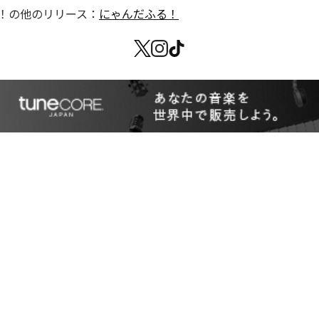
！
の他のリリース：
にゃんだふる！