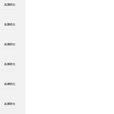
高瀬統也
高瀬統也
高瀬統也
高瀬統也
高瀬統也
高瀬統也