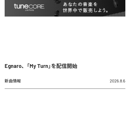
Egnaro、「My Turn」を配信開始
新曲情報
2026.8.6