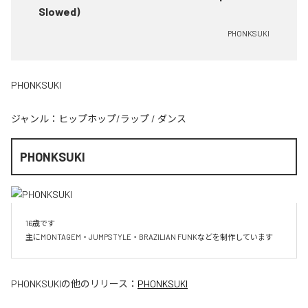
Slowed)
PHONKSUKI
PHONKSUKI
ジャンル：
ヒップホップ/ラップ
/
ダンス
PHONKSUKI
16歳です

主にMONTAGEM・JUMPSTYLE・BRAZILIAN FUNKなどを制作しています
PHONKSUKI
の他のリリース：
PHONKSUKI