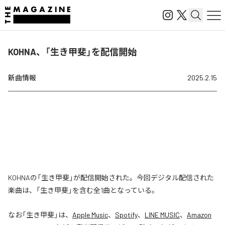
KOHNA、「生き甲斐」を配信開始
新曲情報
2025.2.15
KOHNAの「生き甲斐」が配信開始された。今回デジタル配信された
楽曲は、「生き甲斐」を含む全1曲となっている。
なお「
生き甲斐
」は、
Apple Music
、
Spotify
、
LINE MUSIC
、
Amazon