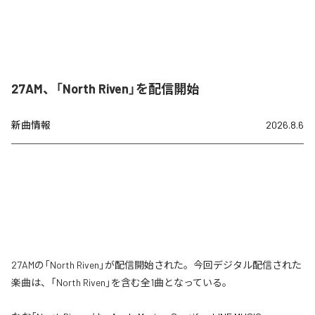
27AM、「North Riven」を配信開始
新曲情報
2026.8.6
27AMの「North Riven」が配信開始された。今回デジタル配信された
楽曲は、「North Riven」を含む全1曲となっている。