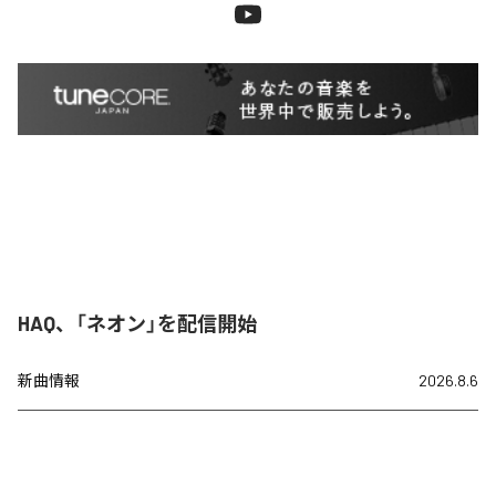
HAQ、「ネオン」を配信開始
新曲情報
2026.8.6