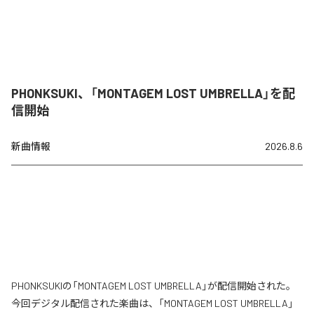
PHONKSUKI、「MONTAGEM LOST UMBRELLA」を配
信開始
新曲情報
2026.8.6
PHONKSUKIの「MONTAGEM LOST UMBRELLA」が配信開始された。
今回デジタル配信された楽曲は、「MONTAGEM LOST UMBRELLA」