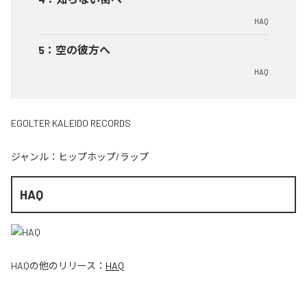
HAQ
5
：
空の彼方へ
HAQ
EGOLTER KALEIDO RECORDS
ジャンル：
ヒップホップ/ラップ
HAQ
HAQ
の他のリリース：
HAQ