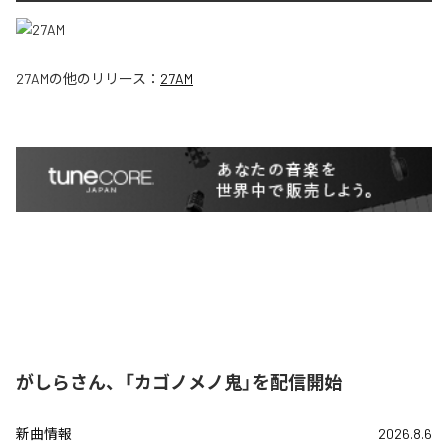
27AM
の他のリリース：
27AM
がしらさん、「カゴノメノ鬼」を配信開始
新曲情報
2026.8.6