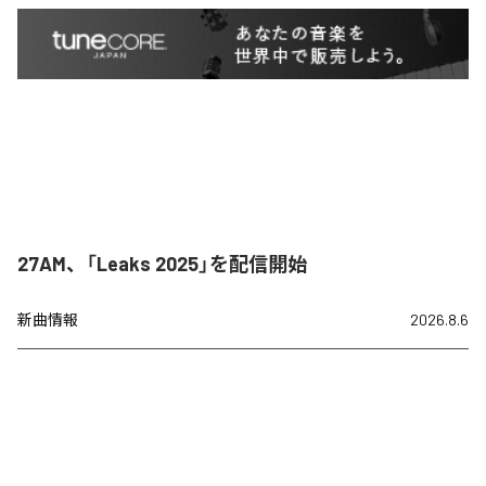
27AM、「Leaks 2025」を配信開始
新曲情報
2026.8.6