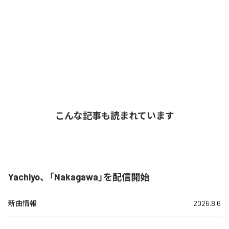
こんな記事も読まれています
Yachiyo、「Nakagawa」を配信開始
新曲情報
2026.8.6