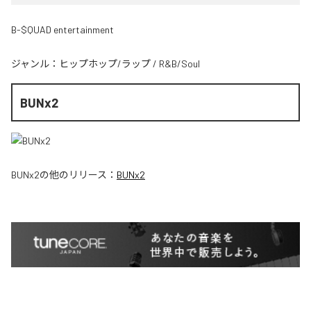
B-$QUAD entertainment
ジャンル：
ヒップホップ/ラップ
/
R&B/Soul
BUNx2
BUNx2
の他のリリース：
BUNx2