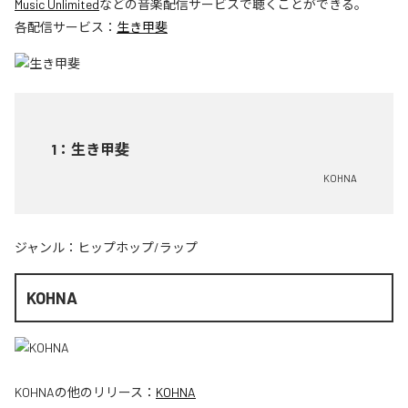
Music Unlimited
などの音楽配信サービスで聴くことができる。
各配信サービス：
生き甲斐
1
：
生き甲斐
KOHNA
ジャンル：
ヒップホップ/ラップ
KOHNA
KOHNA
の他のリリース：
KOHNA