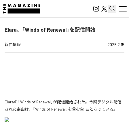
Elara、「Winds of Renewal」を配信開始
新曲情報
2025.2.15
Elaraの「Winds of Renewal」が配信開始された。今回デジタル配信
された楽曲は、「Winds of Renewal」を含む全1曲となっている。