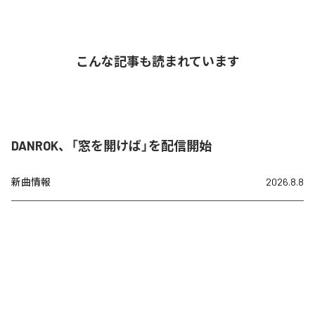
こんな記事も読まれています
DANROK、「窓を開けば」を配信開始
新曲情報
2026.8.8