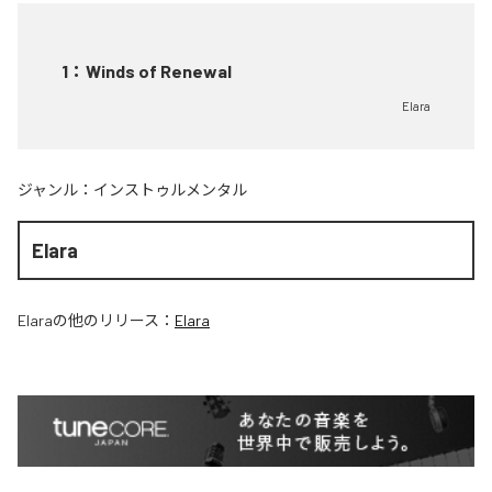
1
：
Winds of Renewal
Elara
ジャンル：
インストゥルメンタル
Elara
Elara
の他のリリース：
Elara