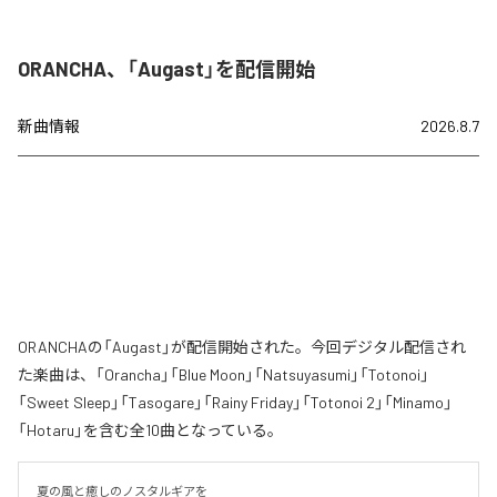
ORANCHA、「Augast」を配信開始
新曲情報
2026.8.7
ORANCHAの「Augast」が配信開始された。今回デジタル配信され
た楽曲は、「Orancha」「Blue Moon」「Natsuyasumi」「Totonoi」
「Sweet Sleep」「Tasogare」「Rainy Friday」「Totonoi 2」「Minamo」
「Hotaru」を含む全10曲となっている。
夏の風と癒しのノスタルギアを
