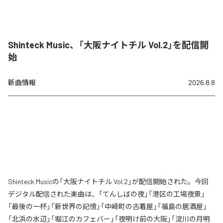
Shinteck Music、「大阪ナイトチル Vol.2」を配信開
始
新曲情報
2026.8.8
Shinteck Musicの「大阪ナイトチル Vol.2」が配信開始された。今回
デジタル配信された楽曲は、「てんしばの夜」「港区の工場夜景」
「最後の一杯」「新世界の記憶」「中崎町の古着屋」「福島の居酒屋」
「北浜の水辺」「堀江のカフェバー」「夜明け前の大阪」「淀川の月明