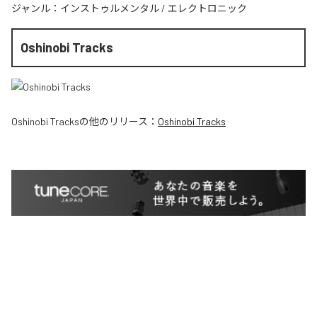
ジャンル：
インストゥルメンタル
/
エレクトロニック
Oshinobi Tracks
Oshinobi Tracks
の他のリリース：
Oshinobi Tracks