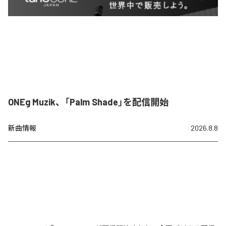
ONEg Muzik、「Palm Shade」を配信開始
新曲情報
2026.8.8