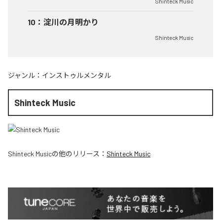
Shinteck Music
10
：
淀川の月明かり
Shinteck Music
ジャンル：
インストゥルメンタル
Shinteck Music
Shinteck Music
の他のリリース：
Shinteck Music