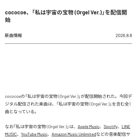
cococoe、「私は宇宙の宝物 (Orgel Ver.)」を配信開
始
新曲情報
2026.8.8
cococoeの「私は宇宙の宝物 (Orgel Ver.)」が配信開始された。今回デ
ジタル配信された楽曲は、「私は宇宙の宝物 (Orgel Ver.)」を含む全1
曲となっている。
なお「
私は宇宙の宝物 (Orgel Ver.)
」は、
Apple Music
、
Spotify
、
LINE
MUSIC
、
YouTube Music
、
Amazon Music Unlimited
などの音楽配信サ