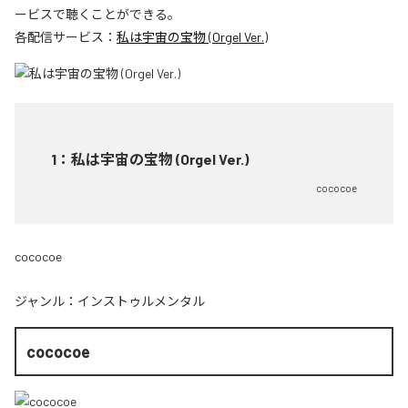
ービスで聴くことができる。
各配信サービス：
私は宇宙の宝物 (Orgel Ver.)
1
：
私は宇宙の宝物 (Orgel Ver.)
cococoe
cococoe
ジャンル：
インストゥルメンタル
cococoe