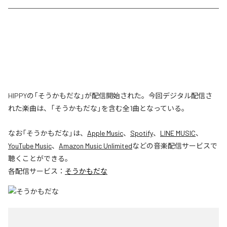
HIPPYの「そうかもだな」が配信開始された。今回デジタル配信さ
れた楽曲は、「そうかもだな」を含む全1曲となっている。
なお「
そうかもだな
」は、
Apple Music
、
Spotify
、
LINE MUSIC
、
YouTube Music
、
Amazon Music Unlimited
などの音楽配信サービスで
聴くことができる。
各配信サービス：
そうかもだな