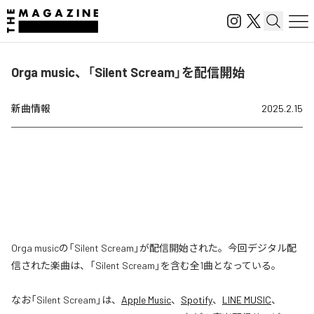
Orga music、「Silent Scream」を配信開始
新曲情報
2025.2.15
Orga musicの「Silent Scream」が配信開始された。今回デジタル配
信された楽曲は、「Silent Scream」を含む全1曲となっている。
なお「
Silent Scream
」は、
Apple Music
、
Spotify
、
LINE MUSIC
、