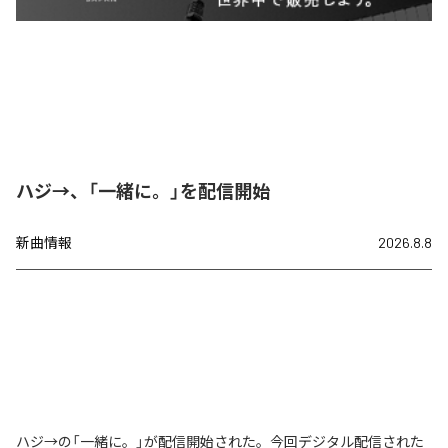
ハジ→、「一緒に。」を配信開始
新曲情報
2026.8.8
ハジ→の「一緒に。」が配信開始された。今回デジタル配信された