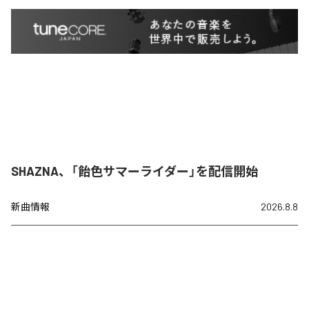
SHAZNA、「飴色サマーライダー」を配信開始
新曲情報
2026.8.8