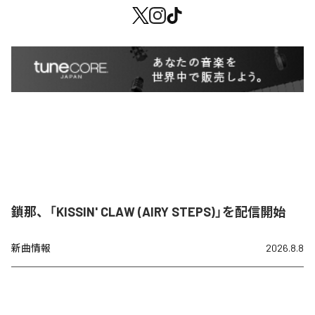
鎖那、「KISSIN' CLAW (AIRY STEPS)」を配信開始
新曲情報
2026.8.8