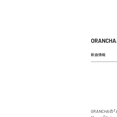
ORANCH
新曲情報
ORANCHAの