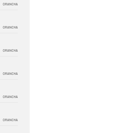
ORANCHA
ORANCHA
ORANCHA
ORANCHA
ORANCHA
ORANCHA