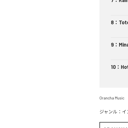
8
：
Tot
9
：
Min
10
：
Ho
Orancha Music
ジャンル：
イ