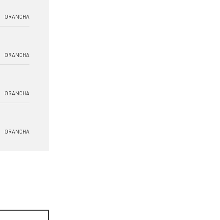
ORANCHA
ORANCHA
ORANCHA
ORANCHA