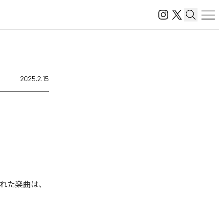
2025.2.15
配信された楽曲は、