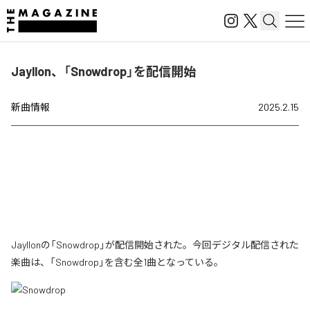
Jayllon、「Snowdrop」を配信開始
新曲情報
2025.2.15
Jayllonの「Snowdrop」が配信開始された。今回デジタル配信された
楽曲は、「Snowdrop」を含む全1曲となっている。