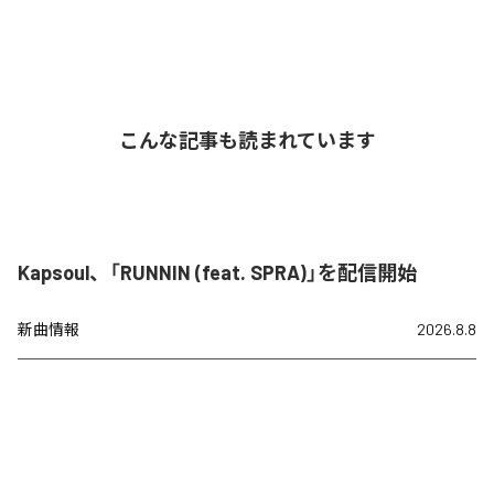
こんな記事も読まれています
Kapsoul、「RUNNIN (feat. SPRA)」を配信開始
新曲情報
2026.8.8