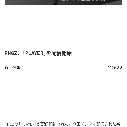
PNGZ、「PLAYER」を配信開始
新曲情報
2026.8.8
PNGZの「PLAYER」が配信開始された。今回デジタル配信された楽