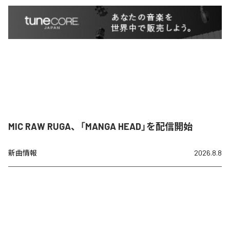
MIC RAW RUGA、「MANGA HEAD」を配信開始
新曲情報
2026.8.8