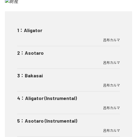
1
：
Aligator
呂布カルマ
2
：
Asotaro
呂布カルマ
3
：
Bakasai
呂布カルマ
4
：
Aligator (Instrumental)
呂布カルマ
5
：
Asotaro (Instrumental)
呂布カルマ