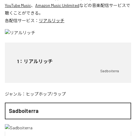
YouTube Music
、
Amazon Music Unlimited
などの音楽配信サービスで
聴くことができる。
各配信サービス：
リアルリッチ
1
：
リアルリッチ
Sadboiterra
ジャンル：
ヒップホップ/ラップ
Sadboiterra