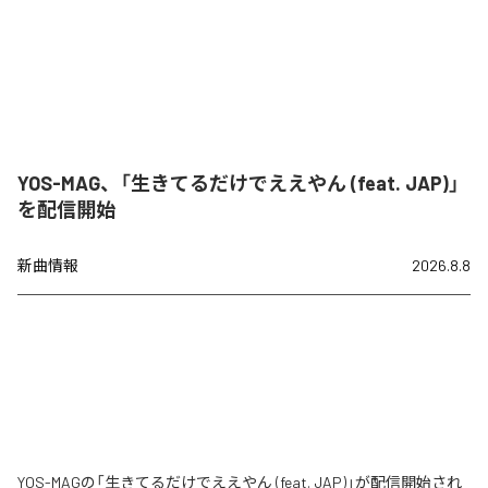
YOS-MAG、「生きてるだけでええやん (feat. JAP)」
を配信開始
新曲情報
2026.8.8
YOS-MAGの「生きてるだけでええやん (feat. JAP)」が配信開始され