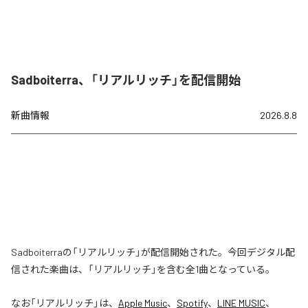
Sadboiterra、「リアルリッチ」を配信開始
新曲情報
2026.8.8
Sadboiterraの「リアルリッチ」が配信開始された。今回デジタル配
信された楽曲は、「リアルリッチ」を含む全1曲となっている。
なお「
リアルリッチ
」は、
Apple Music
、
Spotify
、
LINE MUSIC
、