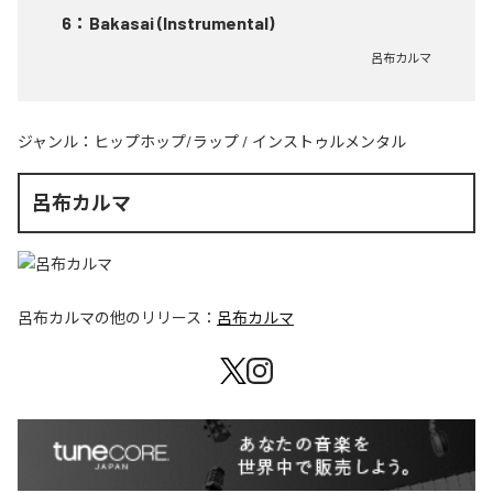
6
：
Bakasai (Instrumental)
呂布カルマ
ジャンル：
ヒップホップ/ラップ
/
インストゥルメンタル
呂布カルマ
呂布カルマ
の他のリリース：
呂布カルマ