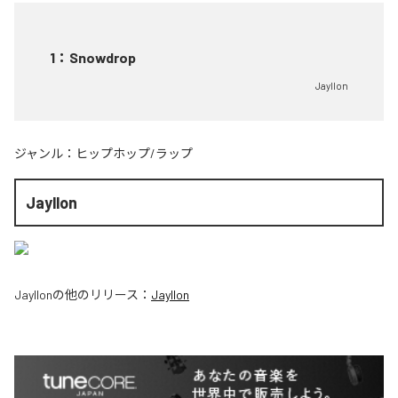
1
：
Snowdrop
Jayllon
ジャンル：
ヒップホップ/ラップ
Jayllon
Jayllon
の他のリリース：
Jayllon