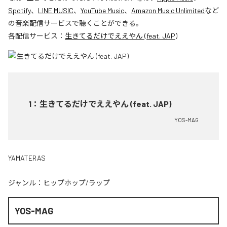
Spotify
、
LINE MUSIC
、
YouTube Music
、
Amazon Music Unlimited
など
の音楽配信サービスで聴くことができる。
各配信サービス：
生きてるだけでええやん (feat. JAP)
1
：
生きてるだけでええやん (feat. JAP)
YOS-MAG
YAMATERAS
ジャンル：
ヒップホップ/ラップ
YOS-MAG