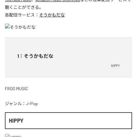
聴くことができる。
各配信サービス：
そうかもだな
1
：
そうかもだな
HIPPY
FROG MUSIC
ジャンル：
J-Pop
HIPPY