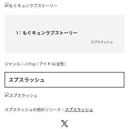
1
：
もぐキュンラブストーリー
スプスラッシュ
ジャンル：
J-Pop
/
アイドル(女性)
スプスラッシュ
スプスラッシュ
の他のリリース：
スプスラッシュ