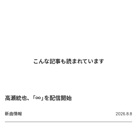
こんな記事も読まれています
高瀬統也、「∞」を配信開始
新曲情報
2026.8.8