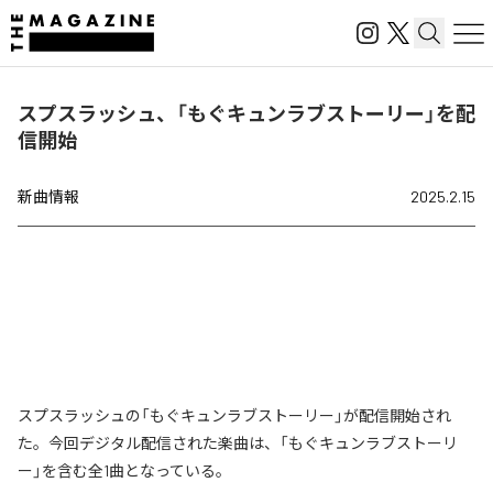
スプスラッシュ、「もぐキュンラブストーリー」を配
信開始
新曲情報
2025.2.15
スプスラッシュの「もぐキュンラブストーリー」が配信開始され
た。今回デジタル配信された楽曲は、「もぐキュンラブストーリ
ー」を含む全1曲となっている。