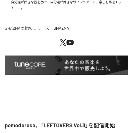
自分達が好きな音を奏で、自分達が好きなヴィジュアルで、楽しむ事をモッ
SHAZNA
の他のリリース：
SHAZNA
pomodorosa、「LEFTOVERS Vol.3」を配信開始