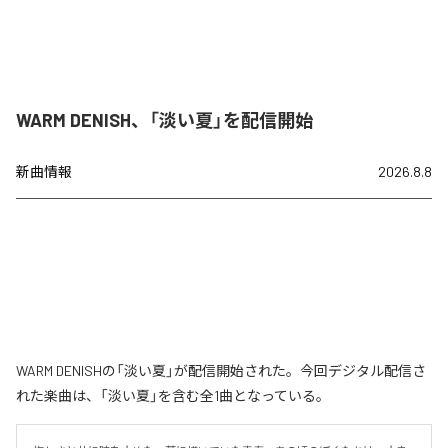
WARM DENISH、「淡い夏」を配信開始
新曲情報
2026.8.8
WARM DENISHの「淡い夏」が配信開始された。今回デジタル配信さ
れた楽曲は、「淡い夏」を含む全1曲となっている。