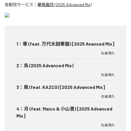
各配信サービス：
華鳥風月 (2025 Advanced Mix)
1
：
華 (feat. 万代太鼓華龍) [2025 Avanced Mix]
松浦 晃久
2
：
鳥 (2025 Advanced Mix)
松浦 晃久
3
：
風 (feat. KAZCO) [2025 Advanced Mix]
松浦 晃久
4
：
月 (feat. Maico & 小山豊) [2025 Advanced
Mix]
松浦 晃久