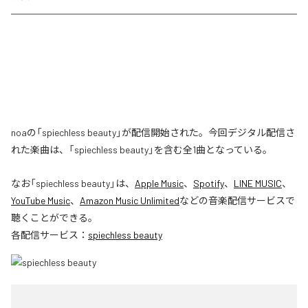
noaの「spiechless beauty」が配信開始された。今回デジタル配信さ
れた楽曲は、「spiechless beauty」を含む全1曲となっている。
なお「
spiechless beauty
」は、
Apple Music
、
Spotify
、
LINE MUSIC
、
YouTube Music
、
Amazon Music Unlimited
などの音楽配信サービスで
聴くことができる。
各配信サービス：
spiechless beauty