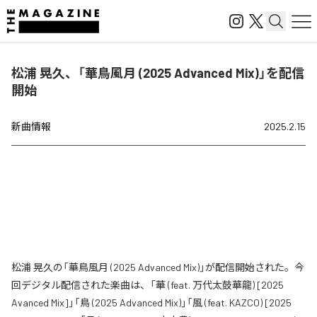
松浦 晃久、「華鳥風月 (2025 Advanced Mix)」を配信
開始
新曲情報
2025.2.15
松浦 晃久の「華鳥風月 (2025 Advanced Mix)」が配信開始された。今
回デジタル配信された楽曲は、「華 (feat. 万代太鼓華龍) [2025
Avanced Mix]」「鳥 (2025 Advanced Mix)」「風 (feat. KAZCO) [2025