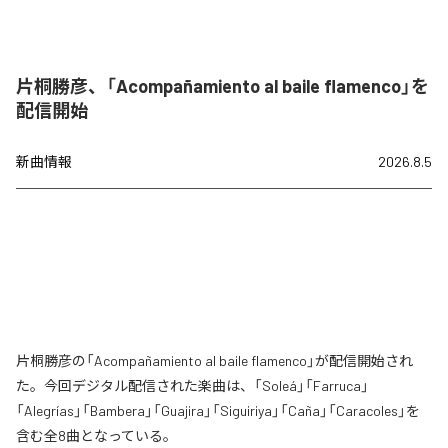
片桐勝彦、「Acompañamiento al baile flamenco」を
配信開始
新曲情報
2026.8.5
片桐勝彦の「Acompañamiento al baile flamenco」が配信開始され
た。今回デジタル配信された楽曲は、「Soleá」「Farruca」
「Alegrías」「Bambera」「Guajira」「Siguiriya」「Caña」「Caracoles」を
含む全8曲となっている。