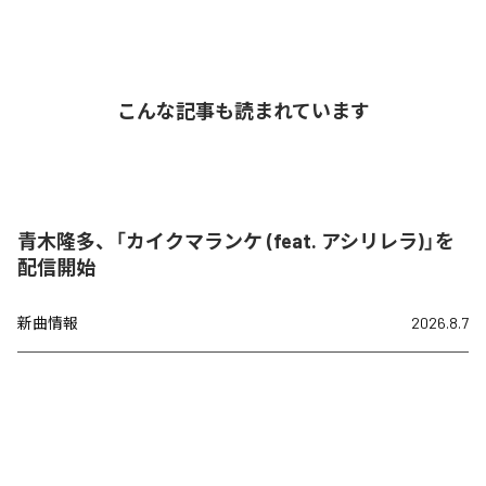
こんな記事も読まれています
青木隆多、「カイクマランケ (feat. アシリレラ)」を
配信開始
新曲情報
2026.8.7