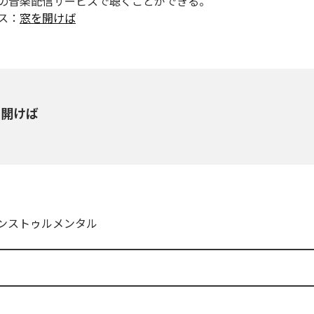
の音楽配信サービスで聴くことができる。
ス：
窓を開けば
を開けば
ンストゥルメンタル