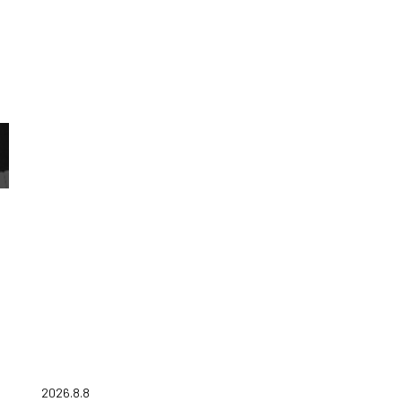
2026.8.8