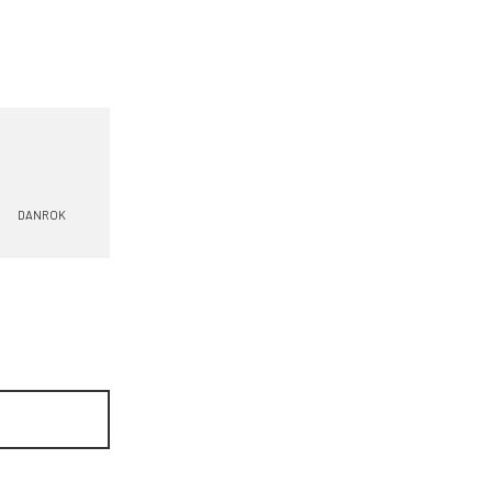
DANROK