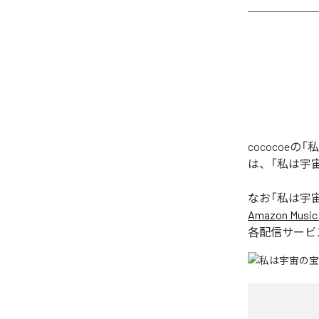
cococoeの
は、「私は宇宙の
なお「
私は宇宙の宝
Amazon Music 
各配信サービ