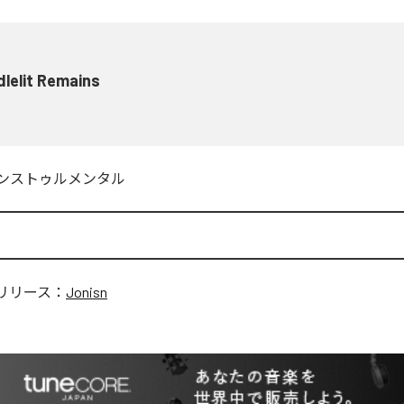
lelit Remains
ンストゥルメンタル
リリース：
Jonisn