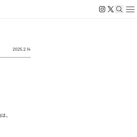
2025.2.14
楽曲は、