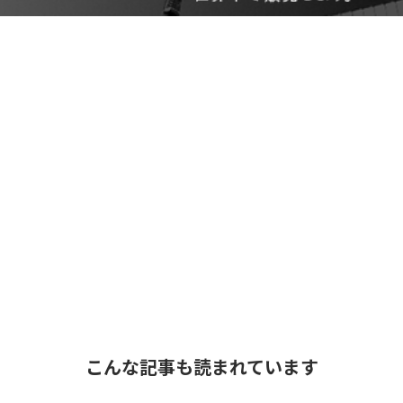
こんな記事も読まれています