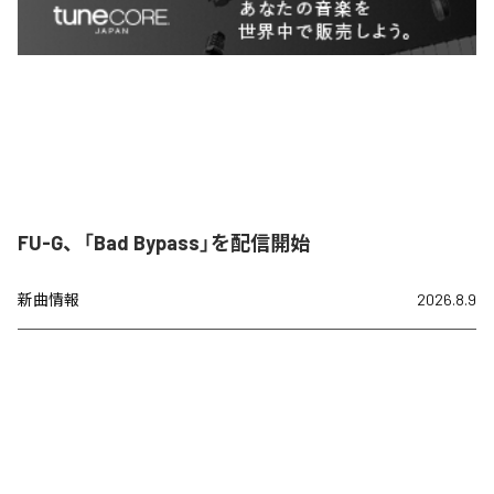
FU-G、「Bad Bypass」を配信開始
新曲情報
2026.8.9