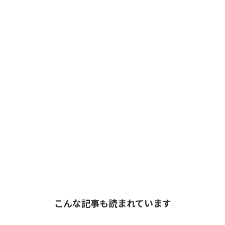
こんな記事も読まれています