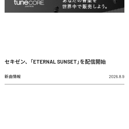
セキゼン、「ETERNAL SUNSET」を配信開始
新曲情報
2026.8.9