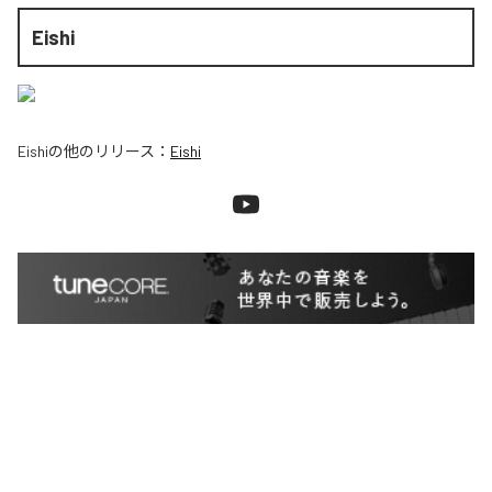
Eishi
Eishi
の他のリリース：
Eishi