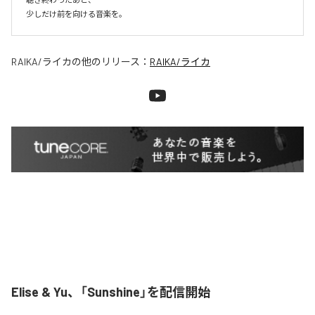
少しだけ前を向ける音楽を。
RAIKA/ライカ
の他のリリース：
RAIKA/ライカ
Elise & Yu、「Sunshine」を配信開始