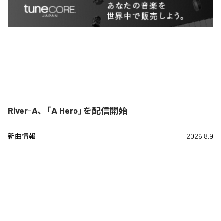
River-A、「A Hero」を配信開始
新曲情報
2026.8.9