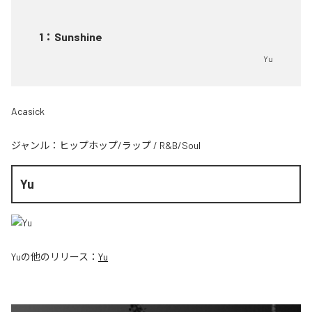
1
：
Sunshine
Yu
Acasick
ジャンル：
ヒップホップ/ラップ
/
R&B/Soul
Yu
Yu
の他のリリース：
Yu