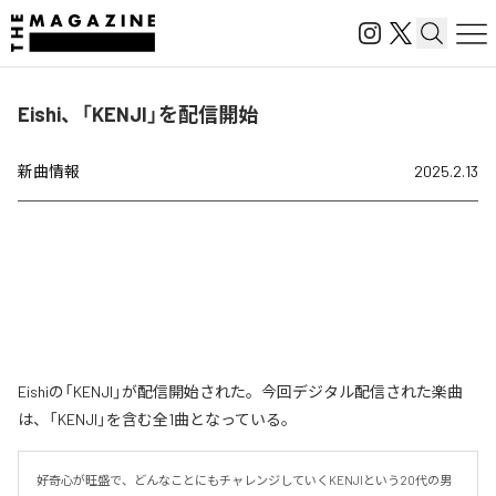
Eishi、「KENJI」を配信開始
新曲情報
2025.2.13
Eishiの「KENJI」が配信開始された。今回デジタル配信された楽曲
は、「KENJI」を含む全1曲となっている。
好奇心が旺盛で、どんなことにもチャレンジしていくKENJIという20代の男