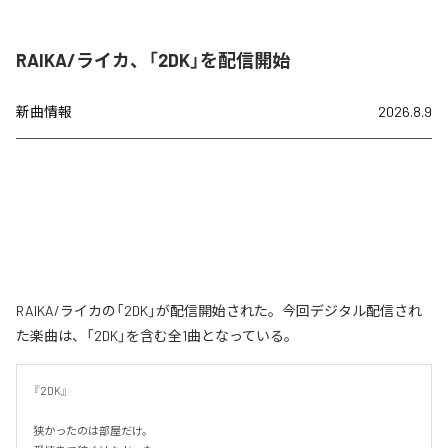
RAIKA/ライカ、「2DK」を配信開始
新曲情報
2026.8.9
RAIKA/ライカの「2DK」が配信開始された。今回デジタル配信され
た楽曲は、「2DK」を含む全1曲となっている。
『2DK』

狭かったのは部屋だけ。
