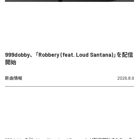
999dobby、「Robbery (feat. Loud Santana)」を配信
開始
新曲情報
2026.8.9