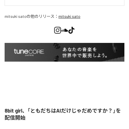
mitsuki sato
の他のリリース：
mitsuki sato
8bit girl、「ともだちはAIだけじゃだめですか？」を
配信開始