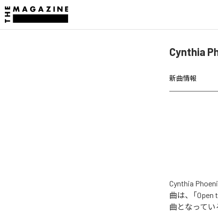
Cynthia 
新曲情報
Cynthia Ph
曲は、「Open the
曲となってい