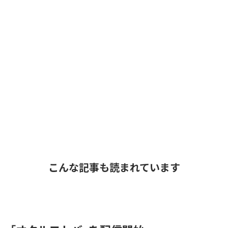
こんな記事も読まれています