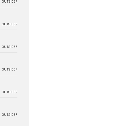
OUTSIDER
OUTSIDER
OUTSIDER
OUTSIDER
OUTSIDER
OUTSIDER