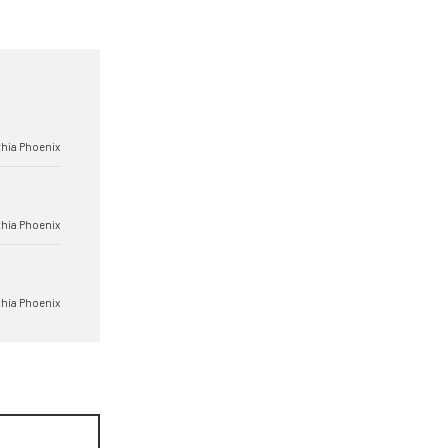
hia Phoenix
hia Phoenix
hia Phoenix