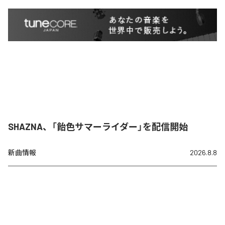
SHAZNA、「飴色サマーライダー」を配信開始
新曲情報
2026.8.8