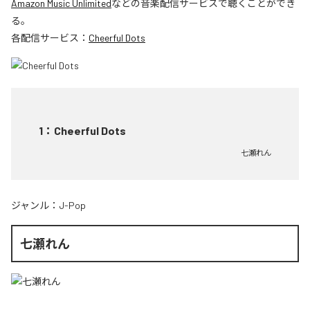
Amazon Music Unlimited
などの音楽配信サービスで聴くことができ
る。
各配信サービス：
Cheerful Dots
1
：
Cheerful Dots
七瀬れん
ジャンル：
J-Pop
七瀬れん