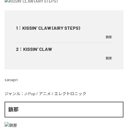
1
：
KISSIN' CLAW (AIRY STEPS)
鎖那
2
：
KISSIN' CLAW
鎖那
sanapri
ジャンル：
J-Pop
/
アニメ
/
エレクトロニック
鎖那