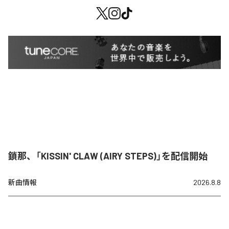
鎖那、「KISSIN' CLAW (AIRY STEPS)」を配信開始
新曲情報
2026.8.8