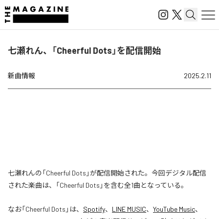
七瀬れん、「Cheerful Dots」を配信開始
新曲情報
2025.2.11
七瀬れんの「Cheerful Dots」が配信開始された。今回デジタル配信
された楽曲は、「Cheerful Dots」を含む全1曲となっている。
なお「
Cheerful Dots
」は、
Spotify
、
LINE MUSIC
、
YouTube Music
、