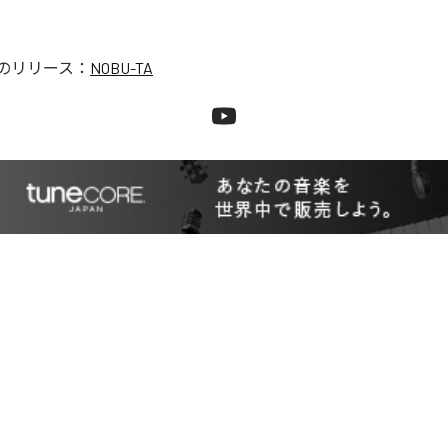
のリリース：
NOBU-TA