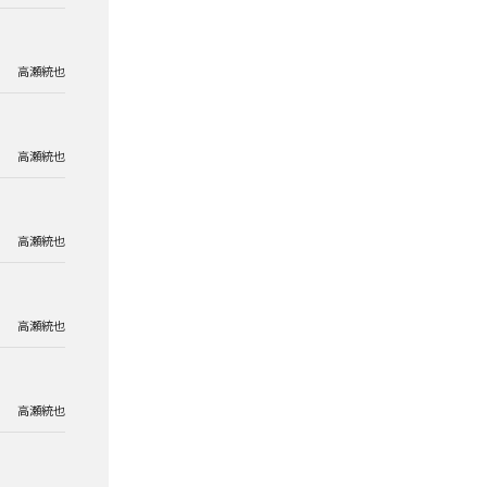
高瀬統也
高瀬統也
高瀬統也
高瀬統也
高瀬統也