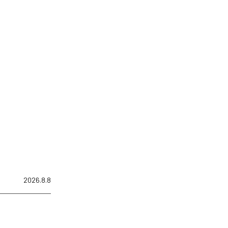
2026.8.8