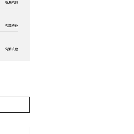
高瀬統也
高瀬統也
高瀬統也