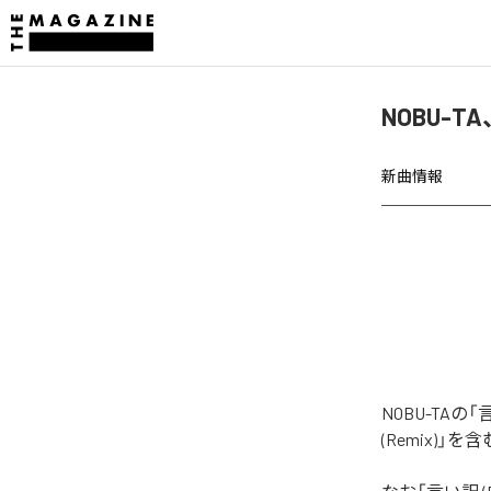
NOBU-T
新曲情報
NOBU-TA
(Remix)」