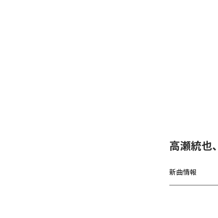
高瀬統也
新曲情報