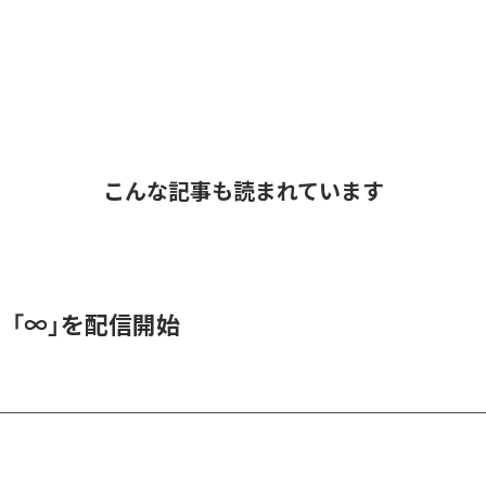
こんな記事も読まれています
、「∞」を配信開始