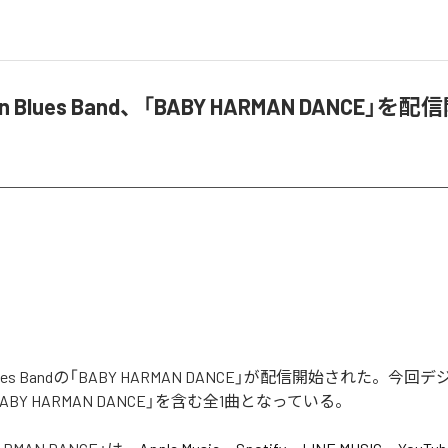
ken Blues Band、「BABY HARMAN DANCE」を
n Blues Bandの「BABY HARMAN DANCE」が配信開始された。
BY HARMAN DANCE」を含む全1曲となっている。