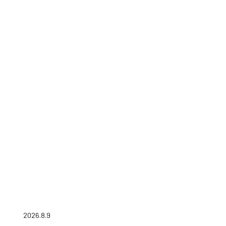
2026.8.9