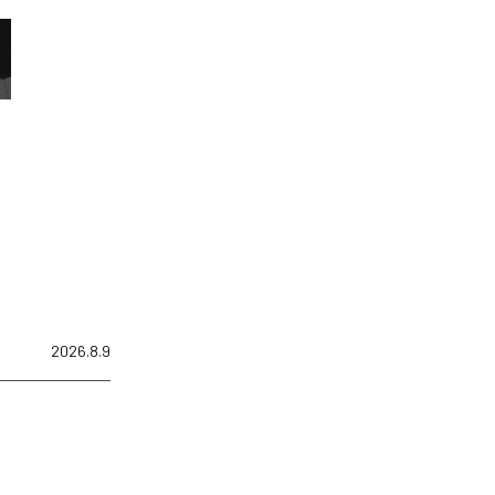
2026.8.9