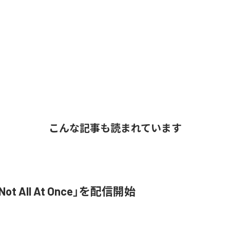
こんな記事も読まれています
Not All At Once」を配信開始