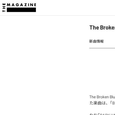
The Bro
新曲情報
The Broke
た楽曲は、「BA