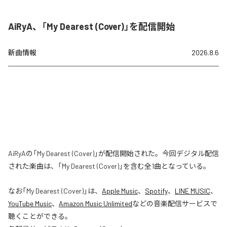
AiRyA、「My Dearest (Cover)」を配信開始
新曲情報
2026.8.6
AiRyAの「My Dearest (Cover)」が配信開始された。今回デジタル配信
された楽曲は、「My Dearest (Cover)」を含む全1曲となっている。
なお「
My Dearest (Cover)
」は、
Apple Music
、
Spotify
、
LINE MUSIC
、
YouTube Music
、
Amazon Music Unlimited
などの音楽配信サービスで
聴くことができる。