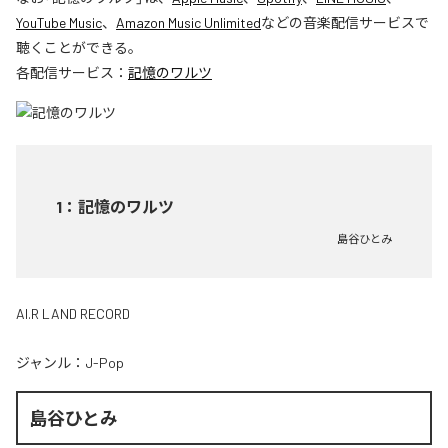
YouTube Music
、
Amazon Music Unlimited
などの音楽配信サービスで
聴くことができる。
各配信サービス：
記憶のワルツ
1
：
記憶のワルツ
島谷ひとみ
AI.R LAND RECORD
ジャンル：
J-Pop
島谷ひとみ