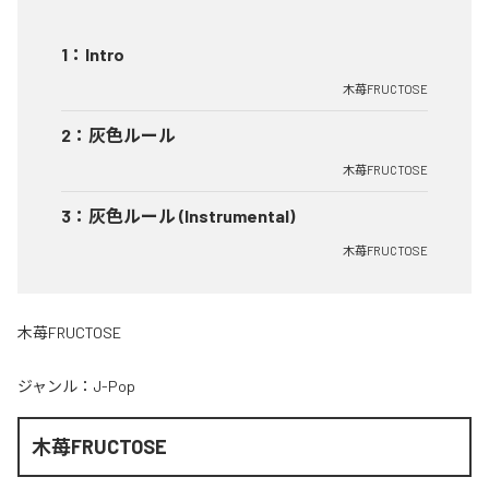
1
：
Intro
木苺FRUCTOSE
2
：
灰色ルール
木苺FRUCTOSE
3
：
灰色ルール (Instrumental)
木苺FRUCTOSE
木苺FRUCTOSE
ジャンル：
J-Pop
木苺FRUCTOSE