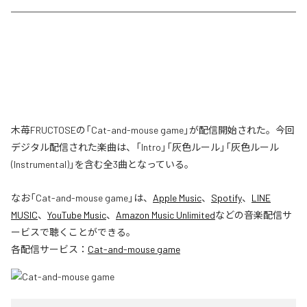
木苺FRUCTOSEの「Cat-and-mouse game」が配信開始された。今回
デジタル配信された楽曲は、「Intro」「灰色ルール」「灰色ルール
(Instrumental)」を含む全3曲となっている。
なお「
Cat-and-mouse game
」は、
Apple Music
、
Spotify
、
LINE
MUSIC
、
YouTube Music
、
Amazon Music Unlimited
などの音楽配信サ
ービスで聴くことができる。
各配信サービス：
Cat-and-mouse game