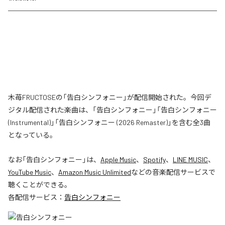
木苺FRUCTOSEの「告白シンフォニー」が配信開始された。今回デ
ジタル配信された楽曲は、「告白シンフォニー」「告白シンフォニー
(Instrumental)」「告白シンフォニー (2026 Remaster)」を含む全3曲
となっている。
なお「
告白シンフォニー
」は、
Apple Music
、
Spotify
、
LINE MUSIC
、
YouTube Music
、
Amazon Music Unlimited
などの音楽配信サービスで
聴くことができる。
各配信サービス：
告白シンフォニー