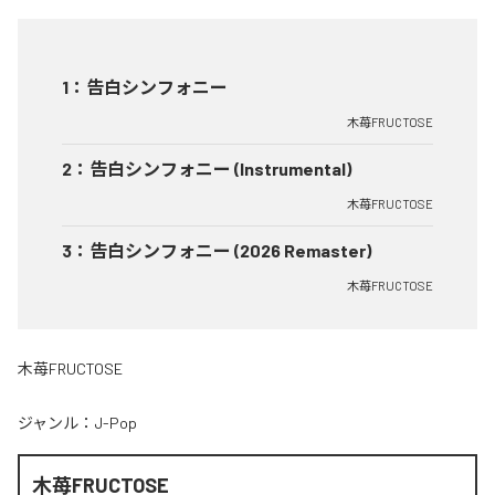
1
：
告白シンフォニー
木苺FRUCTOSE
2
：
告白シンフォニー (Instrumental)
木苺FRUCTOSE
3
：
告白シンフォニー (2026 Remaster)
木苺FRUCTOSE
木苺FRUCTOSE
ジャンル：
J-Pop
木苺FRUCTOSE