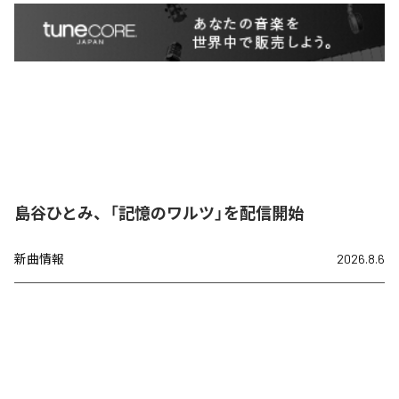
島谷ひとみ、「記憶のワルツ」を配信開始
新曲情報
2026.8.6