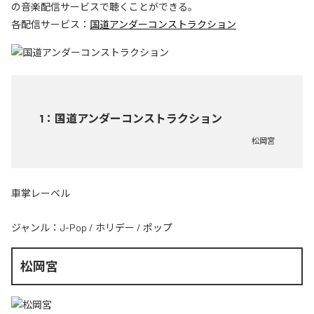
の音楽配信サービスで聴くことができる。
各配信サービス：
国道アンダーコンストラクション
1
：
国道アンダーコンストラクション
松岡宮
車掌レーベル
ジャンル：
J-Pop
/
ホリデー
/
ポップ
松岡宮