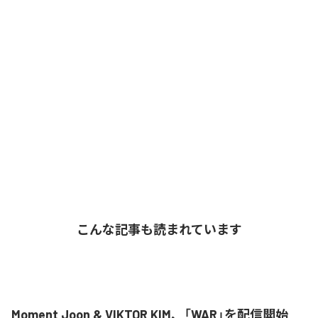
こんな記事も読まれています
Moment Joon & VIKTOR KIM、「WAR」を配信開始