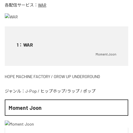
各配信サービス：
WAR
1
：
WAR
Moment Joon
HOPE MACHINE FACTORY / GROW UP UNDERGROUND
ジャンル：
J-Pop
/
ヒップホップ/ラップ
/
ポップ
Moment Joon