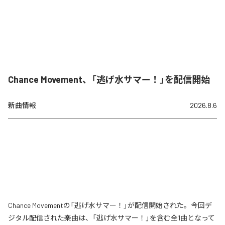
Chance Movement、「逃げ水サマー！」を配信開始
新曲情報
2026.8.6
Chance Movementの「逃げ水サマー！」が配信開始された。今回デ
ジタル配信された楽曲は、「逃げ水サマー！」を含む全1曲となって