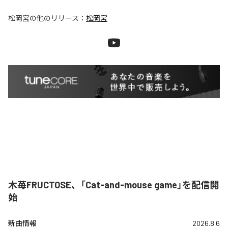
松岡宮
の他のリリース：
松岡宮
木苺FRUCTOSE、「Cat-and-mouse game」を配信開
始
新曲情報
2026.8.6