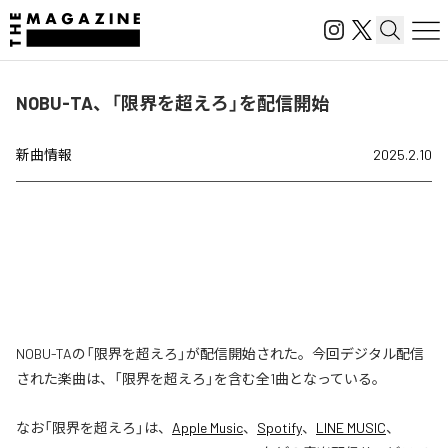
NOBU-TA、「限界を超えろ」を配信開始
新曲情報
2025.2.10
NOBU-TAの「限界を超えろ」が配信開始された。今回デジタル配信
された楽曲は、「限界を超えろ」を含む全1曲となっている。
なお「
限界を超えろ
」は、
Apple Music
、
Spotify
、
LINE MUSIC
、