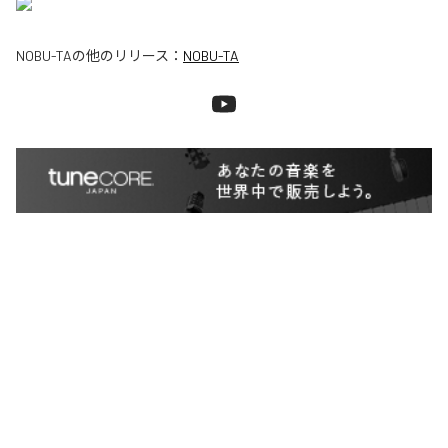
NOBU-TA
の他のリリース：
NOBU-TA