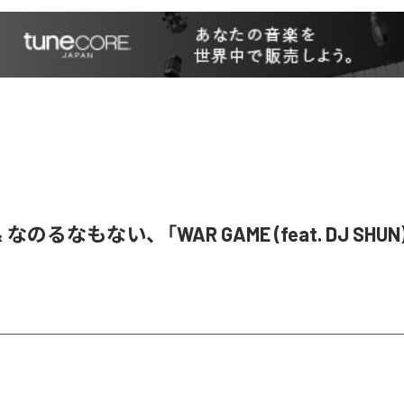
& なのるなもない、「WAR GAME (feat. DJ SHU