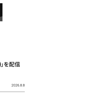
N)」を配信
2026.8.8