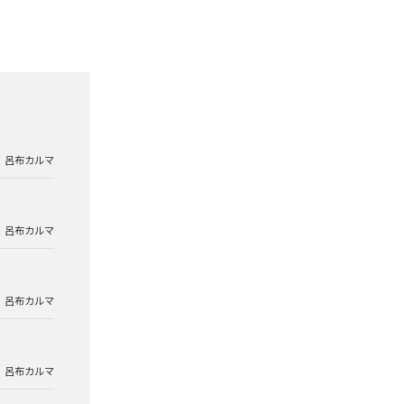
呂布カルマ
呂布カルマ
呂布カルマ
呂布カルマ