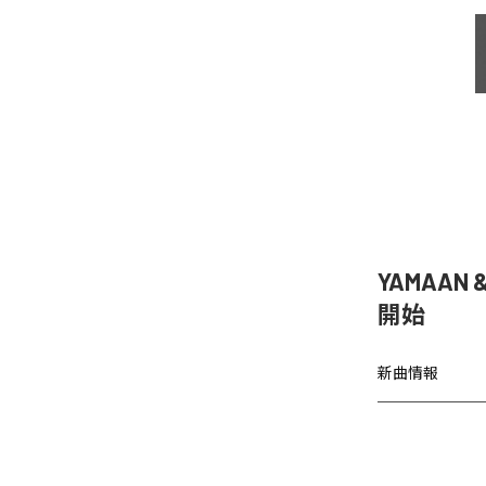
YAMAAN 
開始
新曲情報