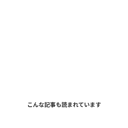
こんな記事も読まれています