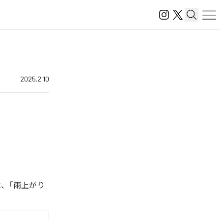
2025.2.10
は、「雨上がり