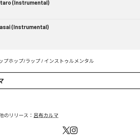
taro (Instrumental)
asai (Instrumental)
ップホップ/ラップ
/
インストゥルメンタル
マ
他のリリース：
呂布カルマ