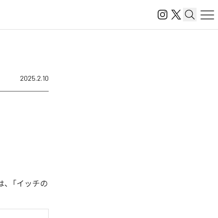
2025.2.10
は、「イッチの