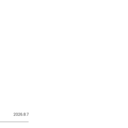
2026.8.7