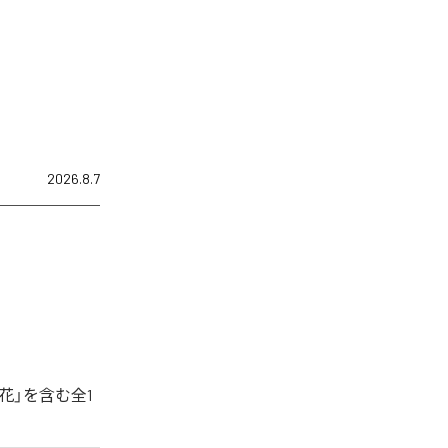
2026.8.7
花」を含む全1