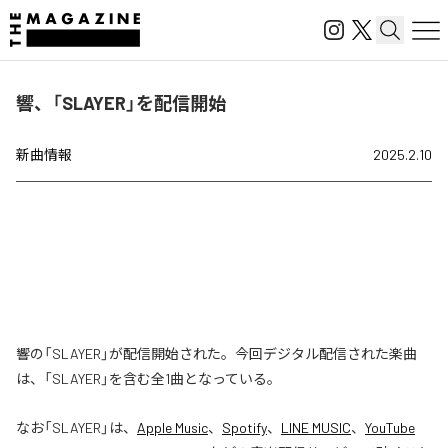
響、「SLAYER」を配信開始
新曲情報
2025.2.10
響の「SLAYER」が配信開始された。今回デジタル配信された楽曲
は、「SLAYER」を含む全1曲となっている。
なお「
SLAYER
」は、
Apple Music
、
Spotify
、
LINE MUSIC
、
YouTube