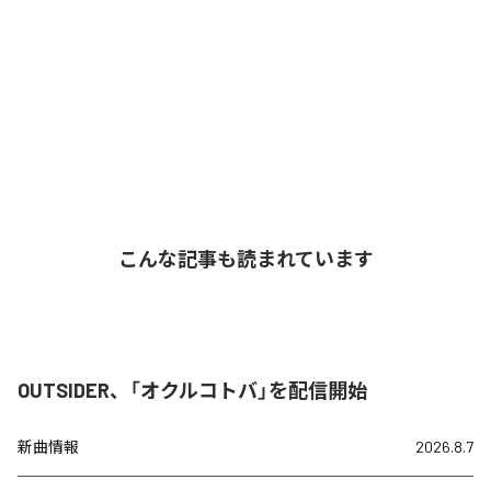
こんな記事も読まれています
OUTSIDER、「オクルコトバ」を配信開始
新曲情報
2026.8.7