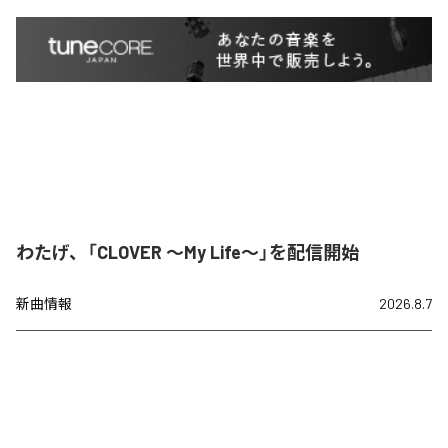
わたげ、「CLOVER ～My Life～」を配信開始
新曲情報
2026.8.7