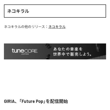
ネコキラル
ネコキラル
の他のリリース：
ネコキラル
GIRIA、「Future Pop」を配信開始