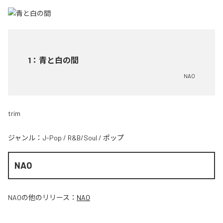
1
：
青と白の間
NAO
trim
ジャンル：
J-Pop
/
R&B/Soul
/
ポップ
NAO
NAO
の他のリリース：
NAO