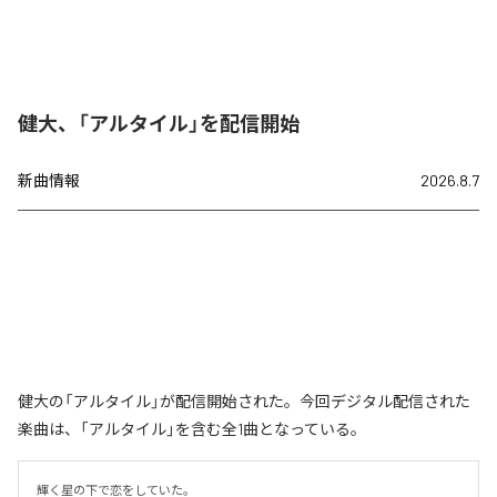
健大、「アルタイル」を配信開始
新曲情報
2026.8.7
健大の「アルタイル」が配信開始された。今回デジタル配信された
楽曲は、「アルタイル」を含む全1曲となっている。
輝く星の下で恋をしていた。