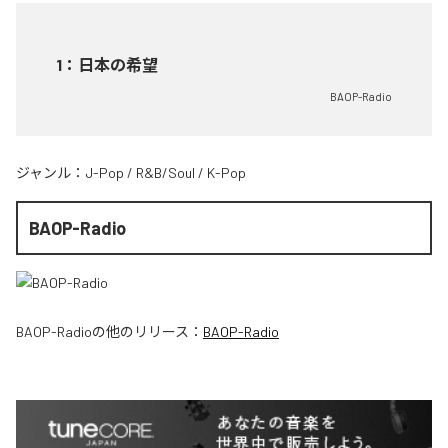
1
：
日本の希望
BAOP-Radio
ジャンル：
J-Pop
/
R&B/Soul
/
K-Pop
BAOP-Radio
BAOP-Radio
の他のリリース：
BAOP-Radio