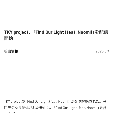
TKY project、「Find Our Light (feat. Naomi)」を配信
開始
新曲情報
2026.8.7
TKY projectの「Find Our Light (feat. Naomi)」が配信開始された。今
回デジタル配信された楽曲は、「Find Our Light (feat. Naomi)」を含