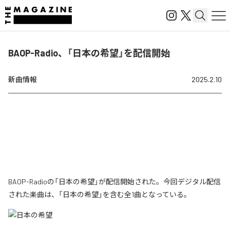
BAOP-Radio、「日本の希望」を配信開始
新曲情報
2025.2.10
BAOP-Radioの「日本の希望」が配信開始された。今回デジタル配信
された楽曲は、「日本の希望」を含む全1曲となっている。