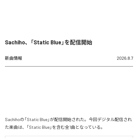
Sachiho、「Static Blue」を配信開始
新曲情報
2026.8.7
Sachihoの「Static Blue」が配信開始された。今回デジタル配信され
た楽曲は、「Static Blue」を含む全1曲となっている。