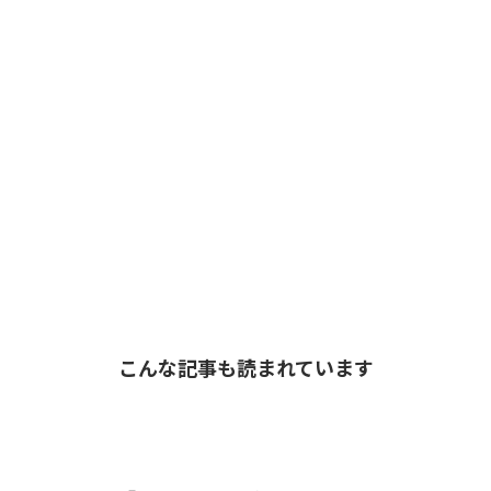
こんな記事も読まれています