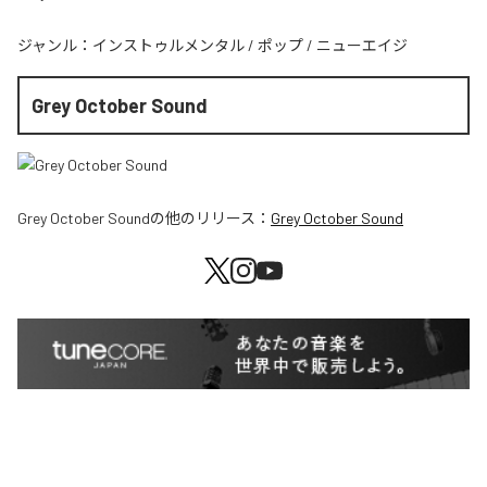
ジャンル：
インストゥルメンタル
/
ポップ
/
ニューエイジ
Grey October Sound
Grey October Sound
の他のリリース：
Grey October Sound