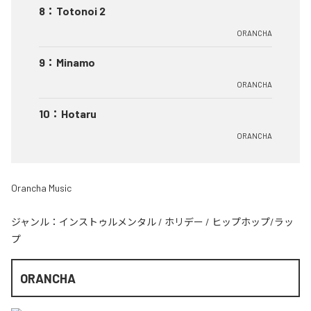
8
：
Totonoi 2
ORANCHA
9
：
Minamo
ORANCHA
10
：
Hotaru
ORANCHA
Orancha Music
ジャンル：
インストゥルメンタル
/
ホリデー
/
ヒップホップ/ラッ
プ
ORANCHA