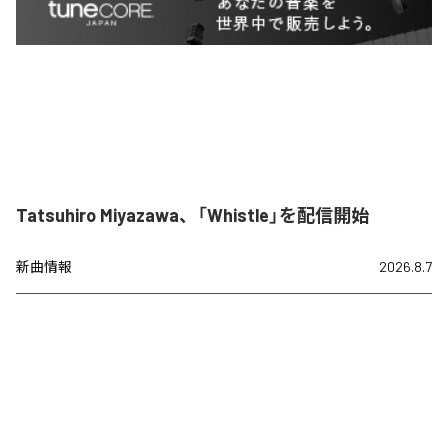
Tatsuhiro Miyazawa、「Whistle」を配信開始
新曲情報
2026.8.7