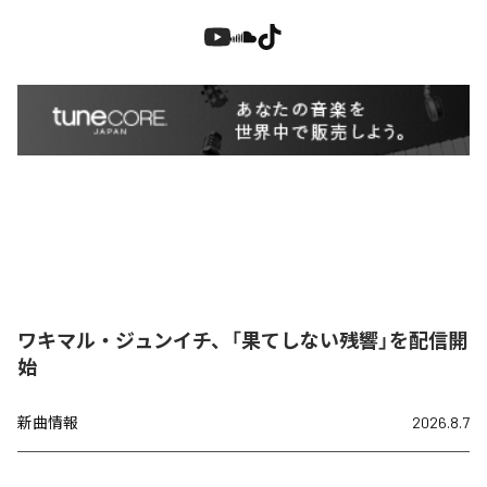
ワキマル・ジュンイチ、「果てしない残響」を配信開
始
新曲情報
2026.8.7