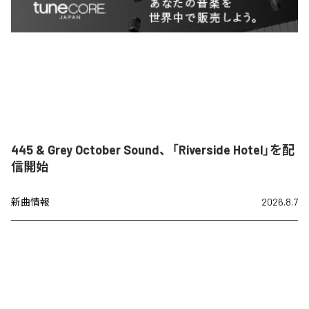
445 & Grey October Sound、「Riverside Hotel」を配
信開始
新曲情報
2026.8.7