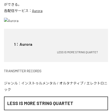
ができる。
各配信サービス：
Aurora
1
：
Aurora
LESS IS MORE STRING QUARTET
TRANSMITTER RECORDS
ジャンル：
インストゥルメンタル
/
オルタナティブ
/
エレクトロニ
ック
LESS IS MORE STRING QUARTET