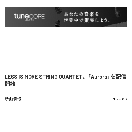
LESS IS MORE STRING QUARTET、「Aurora」を配信
開始
新曲情報
2026.8.7