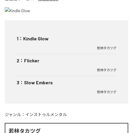
1
：
Kindle Glow
若林タカツグ
2
：
Flicker
若林タカツグ
3
：
Slow Embers
若林タカツグ
ジャンル：
インストゥルメンタル
若林タカツグ