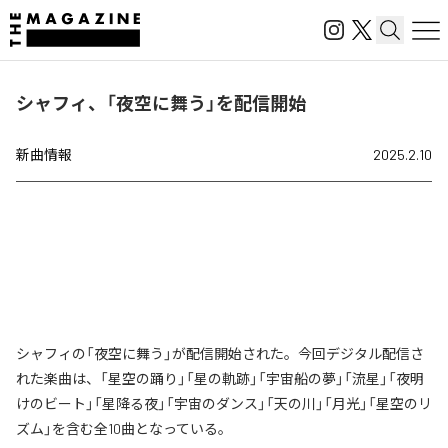
シャフィ、「夜空に舞う」を配信開始
新曲情報
2025.2.10
シャフィの「夜空に舞う」が配信開始された。今回デジタル配信さ
れた楽曲は、「星空の踊り」「星の軌跡」「宇宙船の夢」「流星」「夜明
けのビート」「星降る夜」「宇宙のダンス」「天の川」「月光」「星空のリ
ズム」を含む全10曲となっている。