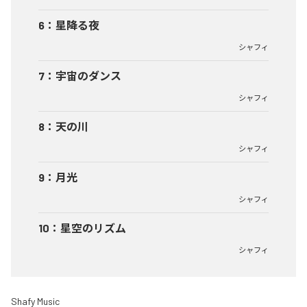
6
：
星降る夜
シャフィ
7
：
宇宙のダンス
シャフィ
8
：
天の川
シャフィ
9
：
月光
シャフィ
10
：
星空のリズム
シャフィ
Shafy Music