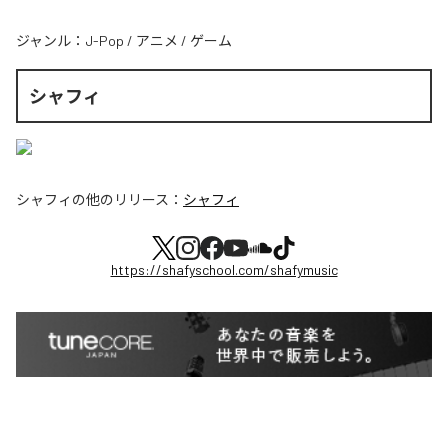
ジャンル：
J-Pop
/
アニメ
/
ゲーム
シャフィ
シャフィ
の他のリリース：
シャフィ
https://shafyschool.com/shafymusic