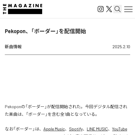
Pekopon、「ボーダー」を配信開始
新曲情報
2025.2.10
Pekoponの「ボーダー」が配信開始された。今回デジタル配信され
た楽曲は、「ボーダー」を含む全1曲となっている。
なお「
ボーダー
」は、
Apple Music
、
Spotify
、
LINE MUSIC
、
YouTube