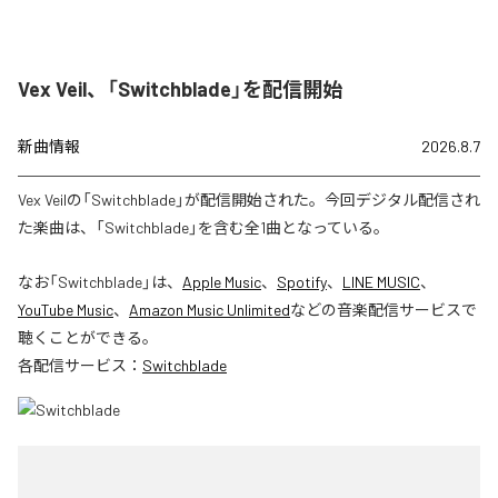
Vex Veil、「Switchblade」を配信開始
新曲情報
2026.8.7
Vex Veilの「Switchblade」が配信開始された。今回デジタル配信され
た楽曲は、「Switchblade」を含む全1曲となっている。
なお「
Switchblade
」は、
Apple Music
、
Spotify
、
LINE MUSIC
、
YouTube Music
、
Amazon Music Unlimited
などの音楽配信サービスで
聴くことができる。
各配信サービス：
Switchblade