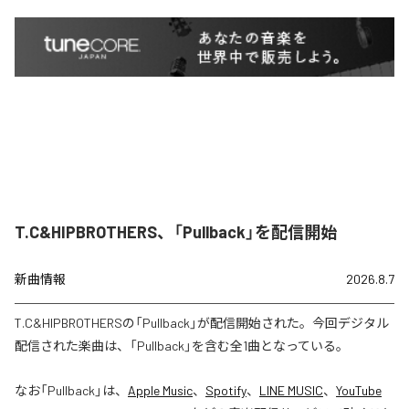
T.C&HIPBROTHERS、「Pullback」を配信開始
新曲情報
2026.8.7
T.C&HIPBROTHERSの「Pullback」が配信開始された。今回デジタル
配信された楽曲は、「Pullback」を含む全1曲となっている。
なお「
Pullback
」は、
Apple Music
、
Spotify
、
LINE MUSIC
、
YouTube