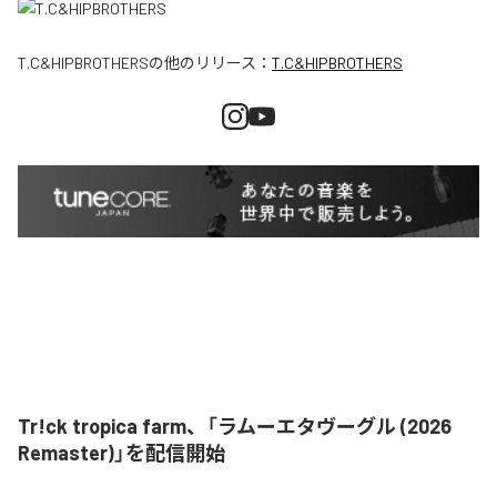
T.C&HIPBROTHERS
の他のリリース：
T.C&HIPBROTHERS
Tr!ck tropica farm、「ラムーエタヴーグル (2026
Remaster)」を配信開始