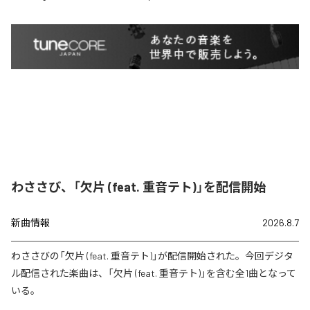
わささび、「欠片 (feat. 重音テト)」を配信開始
新曲情報
2026.8.7
わささびの「欠片 (feat. 重音テト)」が配信開始された。今回デジタ
ル配信された楽曲は、「欠片 (feat. 重音テト)」を含む全1曲となって
いる。