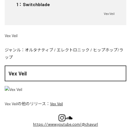
1
：
Switchblade
Vex Veil
Vex Veil
ジャンル：
オルタナティブ
/
エレクトロニック
/
ヒップホップ/ラ
ップ
Vex Veil
Vex Veil
の他のリリース：
Vex Veil
https://www.youtube.com/@chavurl