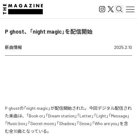
P ghost、「night magic」を配信開始
新曲情報
2025.2.10
P ghostの「night magic」が配信開始された。今回デジタル配信され
た楽曲は、「Book or」「Dream station」「Letter」「Light」「Message」
「Music box」「Secret moon」「Shadow」「Snow」「Who are you」を含
む全10曲となっている。