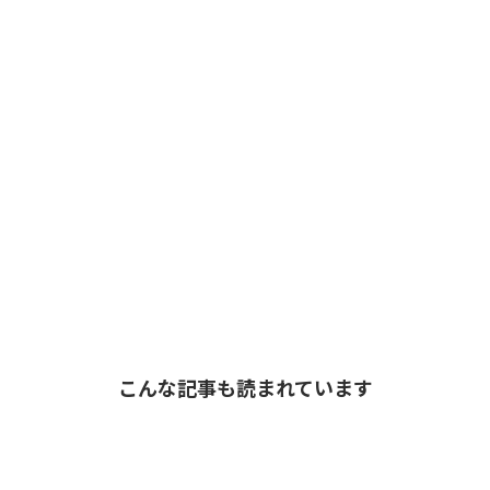
こんな記事も読まれています