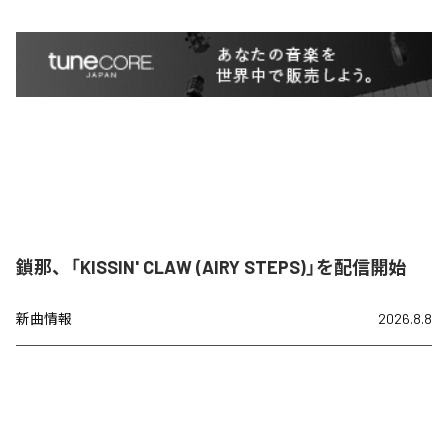
鎖那、「KISSIN' CLAW (AIRY STEPS)」を配信開始
新曲情報
2026.8.8