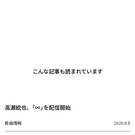
こんな記事も読まれています
高瀬統也、「∞」を配信開始
新曲情報
2026.8.8