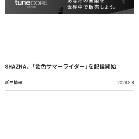
SHAZNA、「飴色サマーライダー」を配信開始
新曲情報
2026.8.8