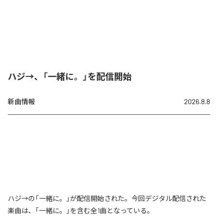
ハジ→、「一緒に。」を配信開始
新曲情報
2026.8.8
ハジ→の「一緒に。」が配信開始された。今回デジタル配信された
楽曲は、「一緒に。」を含む全1曲となっている。