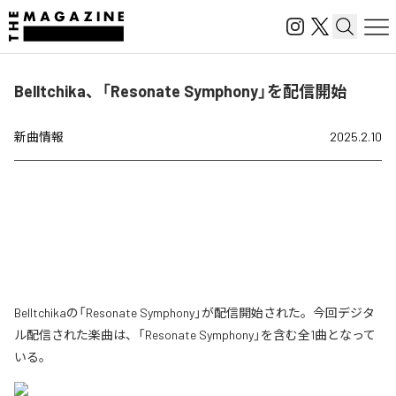
Belltchika、「Resonate Symphony」を配信開始
新曲情報
2025.2.10
Belltchikaの「Resonate Symphony」が配信開始された。今回デジタ
ル配信された楽曲は、「Resonate Symphony」を含む全1曲となって
いる。